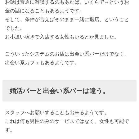
お話は普通に雑談するのもあれば、いくらで～というお
金の話になることもあるようです。
そして、条件が合えばそのまま一緒に退店、ということ
でした。
お小遣い稼ぎで入店する女性もいるとか見ました。
こういったシステムのお店は出会い系バーだけでなく、
出会い系カフェもあるようです。
婚活バーと出会い系バーは違う。
スタッフへお願いすることも出来るようです。
これは何も男性のみのサービスではなく、女性も可能で
す。