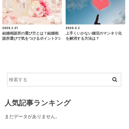
2020.3.21
2020.2.3
結婚相談所の選び方とは？結婚相
上手くいかない婚活のマンネリ化
談所選びで気をつけるポイント3つ
を解消する方法は？
人気記事ランキング
まだデータがありません。