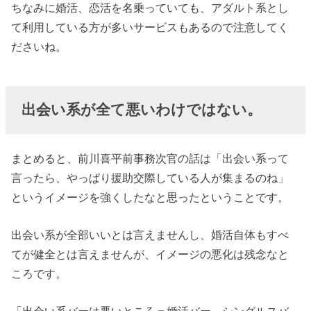
ちなみに婚活、恋活を名乗っていても、アダルト系とし
て利用している方が多いサービスもあるので注意してく
ださいね。
出会い系が全て悪いわけではない。
まとめると、前川喜平前事務次官の話は「出会い系って
言ったら、やっぱり援助交際している人が集まるのね」
というイメージを強くしたなと思ったということです。
出会い系が全部いいとは言えませんし、婚活自体もすべ
てが健全とは言えませんが、イメージの悪化は残念なと
ころです。