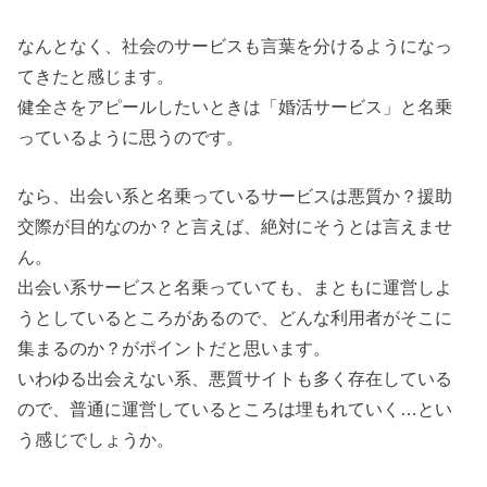
なんとなく、社会のサービスも言葉を分けるようになっ
てきたと感じます。
健全さをアピールしたいときは「婚活サービス」と名乗
っているように思うのです。
なら、出会い系と名乗っているサービスは悪質か？援助
交際が目的なのか？と言えば、絶対にそうとは言えませ
ん。
出会い系サービスと名乗っていても、まともに運営しよ
うとしているところがあるので、どんな利用者がそこに
集まるのか？がポイントだと思います。
いわゆる出会えない系、悪質サイトも多く存在している
ので、普通に運営しているところは埋もれていく…とい
う感じでしょうか。