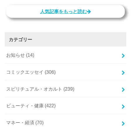
人気記事をもっと読む
カテゴリー
お知らせ
(14)
コミックエッセイ
(306)
スピリチュアル・オカルト
(239)
ビューティ・健康
(422)
マネー・経済
(70)