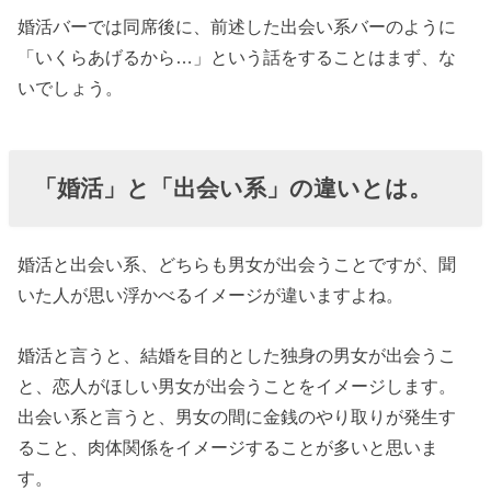
婚活バーでは同席後に、前述した出会い系バーのように
「いくらあげるから…」という話をすることはまず、な
いでしょう。
「婚活」と「出会い系」の違いとは。
婚活と出会い系、どちらも男女が出会うことですが、聞
いた人が思い浮かべるイメージが違いますよね。
婚活と言うと、結婚を目的とした独身の男女が出会うこ
と、恋人がほしい男女が出会うことをイメージします。
出会い系と言うと、男女の間に金銭のやり取りが発生す
ること、肉体関係をイメージすることが多いと思いま
す。