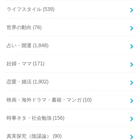
ライフスタイル
(539)
世界の動向
(76)
占い・開運
(1,848)
妊婦・ママ
(171)
恋愛・婚活
(1,902)
映画・海外ドラマ・書籍・マンガ
(10)
時事ネタ・社会勉強
(156)
真実探究（陰謀論）
(90)