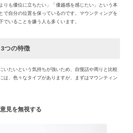
よりも優位に立ちたい」「優越感を感じたい」という本
とで自分の位置を保っているのです。マウンティングを
下でいることを嫌う人も多くいます。
3つの特徴
にいたいという気持ちが強いため、自慢話や周りと比較
には、色々なタイプがありますが、まずはマウンティン
の意見を無視する