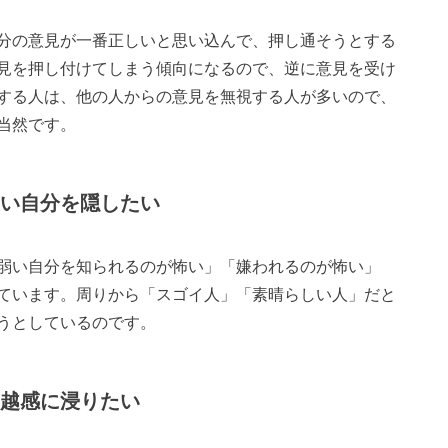
分の意見が一番正しいと思い込んで、押し通そうとする
見を押し付けてしまう傾向になるので、逆に意見を受け
する人は、他の人からの意見を無視する人が多いので、
当然です。
い自分を隠したい
弱い自分を知られるのが怖い」「嫌われるのが怖い」
ています。周りから「スゴイ人」「素晴らしい人」だと
うとしているのです。
優越感に浸りたい