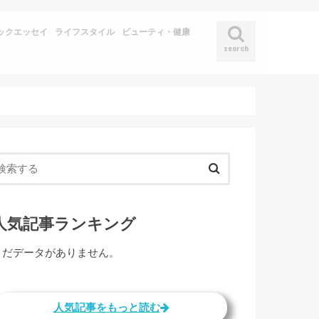
ックエッセイ
ライフスタイル
ビューティ・健康
search
人気記事ランキング
まだデータがありません。
人気記事をもっと読む