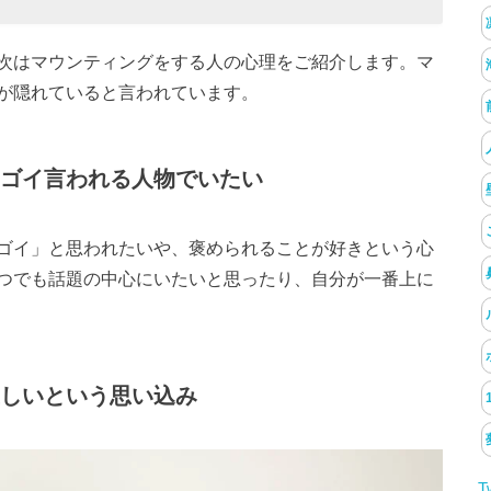
次はマウンティングをする人の心理をご紹介します。マ
が隠れていると言われています。
ゴイ言われる人物でいたい
ゴイ」と思われたいや、褒められることが好きという心
つでも話題の中心にいたいと思ったり、自分が一番上に
しいという思い込み
T