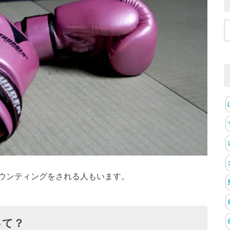
ウンティングをされる人もいます。
って？