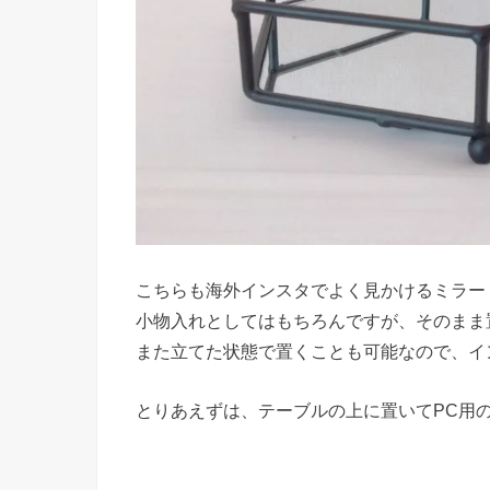
こちらも海外インスタでよく見かけるミラー
小物入れとしてはもちろんですが、そのまま
また立てた状態で置くことも可能なので、イ
とりあえずは、テーブルの上に置いてPC用