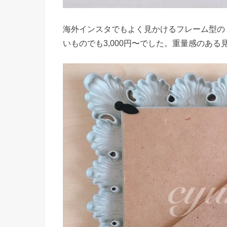
海外インスタでもよく見かけるフレーム型の
いものでも3,000円〜でした。重量感のあ