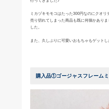
行ってきました♪
ミカヅキモモコはたった300円なのにクオリ
売り切れてしまった商品も既に何個かありま
した。
また、久しぶりに可愛いおもちゃもゲットし
購入品①ゴージャスフレーム