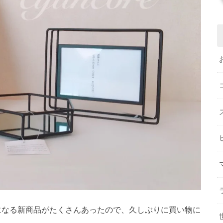
になる新商品がたくさんあったので、久しぶりに買い物に