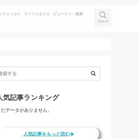
ックエッセイ
ライフスタイル
ビューティ・健康
search
人気記事ランキング
まだデータがありません。
人気記事をもっと読む