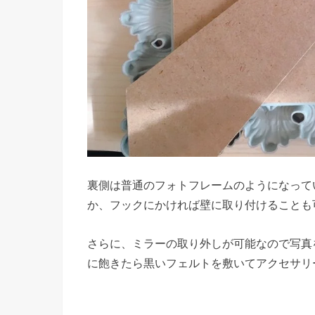
裏側は普通のフォトフレームのようになって
か、フックにかければ壁に取り付けることも
さらに、ミラーの取り外しが可能なので写真
に飽きたら黒いフェルトを敷いてアクセサリ