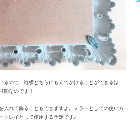
いるので、縦横どちらにも立てかけることができるほ
可能なのです！
を入れて飾ることもできますよ。ミラーとしての使い方
ートレイとして使用する予定です♪