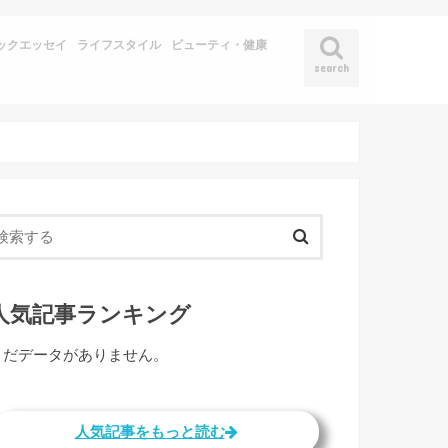
ックエッセイ
ライフスタイル
ビューティ・健康
search
人気記事ランキング
まだデータがありません。
人気記事をもっと読む