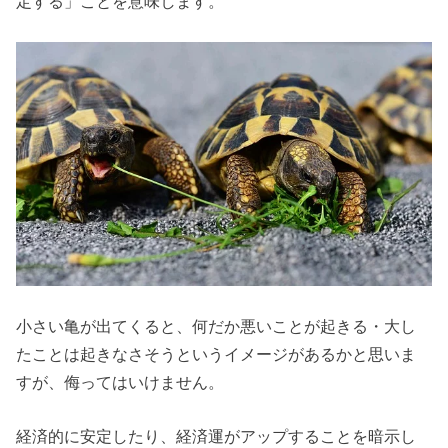
定する」ことを意味します。
小さい亀が出てくると、何だか悪いことが起きる・大し
たことは起きなさそうというイメージがあるかと思いま
すが、侮ってはいけません。
経済的に安定したり、経済運がアップすることを暗示し