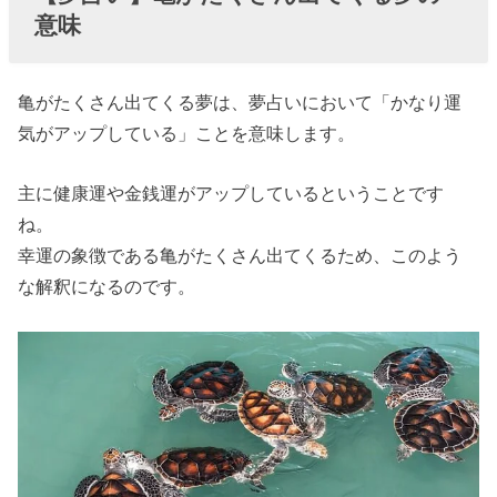
意味
亀がたくさん出てくる夢は、夢占いにおいて「かなり運
気がアップしている」ことを意味します。
主に健康運や金銭運がアップしているということです
ね。
幸運の象徴である亀がたくさん出てくるため、このよう
な解釈になるのです。