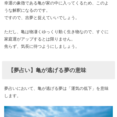
幸運の象徴である亀が家の中に入ってくるため、このよ
うな解釈になるのです。
ですので、吉夢と捉えていいでしょう。
ただし、亀は物凄くゆっくり動く生き物なので、すぐに
家庭運がアップするとは限りません。
焦らず、気長に待つようにしましょう。
【夢占い】亀が逃げる夢の意味
夢占いにおいて、亀が逃げる夢は「運気の低下」を意味
します。