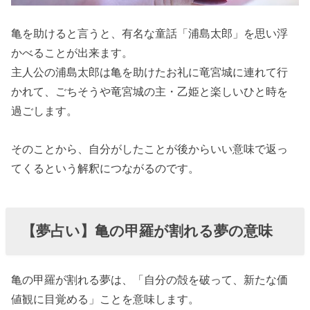
亀を助けると言うと、有名な童話「浦島太郎」を思い浮
かべることが出来ます。
主人公の浦島太郎は亀を助けたお礼に竜宮城に連れて行
かれて、ごちそうや竜宮城の主・乙姫と楽しいひと時を
過ごします。
そのことから、自分がしたことが後からいい意味で返っ
てくるという解釈につながるのです。
【夢占い】亀の甲羅が割れる夢の意味
亀の甲羅が割れる夢は、「自分の殻を破って、新たな価
値観に目覚める」ことを意味します。