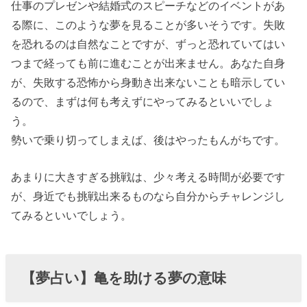
仕事のプレゼンや結婚式のスピーチなどのイベントがあ
る際に、このような夢を見ることが多いそうです。失敗
を恐れるのは自然なことですが、ずっと恐れていてはい
つまで経っても前に進むことが出来ません。あなた自身
が、失敗する恐怖から身動き出来ないことも暗示してい
るので、まずは何も考えずにやってみるといいでしょ
う。
勢いで乗り切ってしまえば、後はやったもんがちです。
あまりに大きすぎる挑戦は、少々考える時間が必要です
が、身近でも挑戦出来るものなら自分からチャレンジし
てみるといいでしょう。
【夢占い】亀を助ける夢の意味