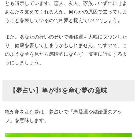
とも暗示しています。恋人、友人、家族…いずれにせよ
あなたを支えてくれる人が、何らかの原因で去ってしま
うことを表しているので凶夢と捉えていいでしょう。
また、あなたの行いのせいで金銭運も大幅にダウンした
り、健康を害してしまうかもしれません。ですので、こ
のような夢を見たら感情的にならず、慎重に行動するよ
うにしましょう。
【夢占い】亀が卵を産む夢の意味
亀が卵を産む夢は、夢占いで「恋愛運や結婚運のアッ
プ」を意味します。