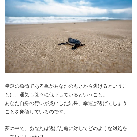
幸運の象徴である亀があなたのもとから逃げるというこ
とは、運気も徐々に低下しているということ。
あなた自身の行いが災いした結果、幸運が逃げてしまう
ことを象徴しているのです。
夢の中で、あなたは逃げた亀に対してどのような対処を
していましたか？