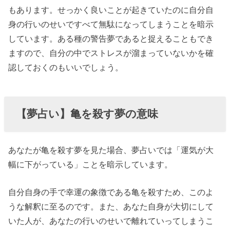
もあります。せっかく良いことが起きていたのに自分自
身の行いのせいですべて無駄になってしまうことを暗示
しています。ある種の警告夢であると捉えることもでき
ますので、自分の中でストレスが溜まっていないかを確
認しておくのもいいでしょう。
【夢占い】亀を殺す夢の意味
あなたが亀を殺す夢を見た場合、夢占いでは「運気が大
幅に下がっている」ことを暗示しています。
自分自身の手で幸運の象徴である亀を殺すため、このよ
うな解釈に至るのです。また、あなた自身が大切にして
いた人が、あなたの行いのせいで離れていってしまうこ