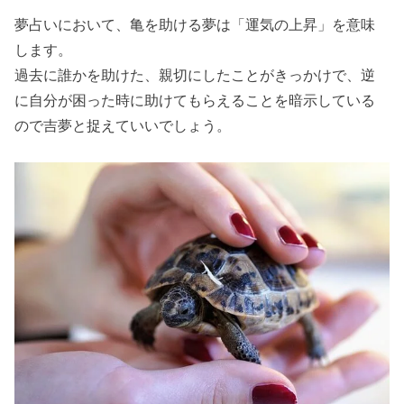
夢占いにおいて、亀を助ける夢は「運気の上昇」を意味
します。
過去に誰かを助けた、親切にしたことがきっかけで、逆
に自分が困った時に助けてもらえることを暗示している
ので吉夢と捉えていいでしょう。