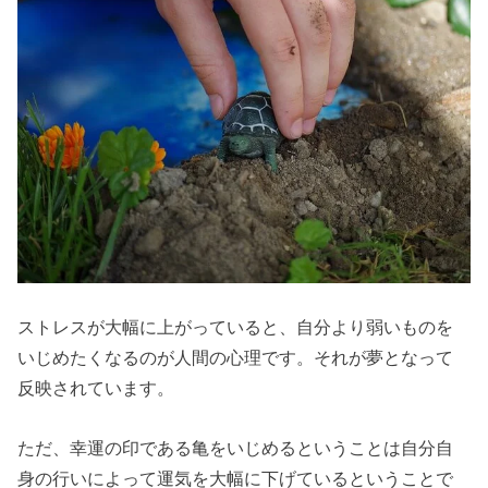
ストレスが大幅に上がっていると、自分より弱いものを
いじめたくなるのが人間の心理です。それが夢となって
反映されています。
ただ、幸運の印である亀をいじめるということは自分自
身の行いによって運気を大幅に下げているということで