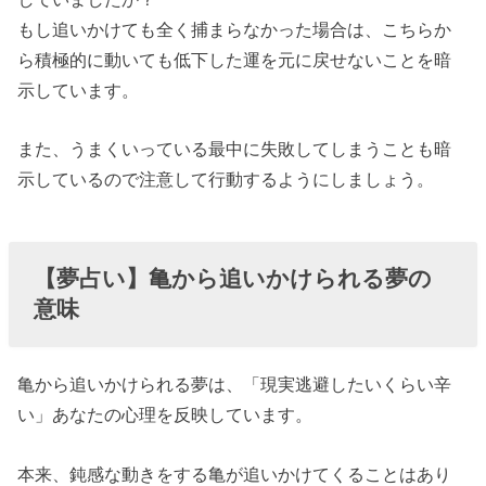
もし追いかけても全く捕まらなかった場合は、こちらか
ら積極的に動いても低下した運を元に戻せないことを暗
示しています。
また、うまくいっている最中に失敗してしまうことも暗
示しているので注意して行動するようにしましょう。
【夢占い】亀から追いかけられる夢の
意味
亀から追いかけられる夢は、「現実逃避したいくらい辛
い」あなたの心理を反映しています。
本来、鈍感な動きをする亀が追いかけてくることはあり