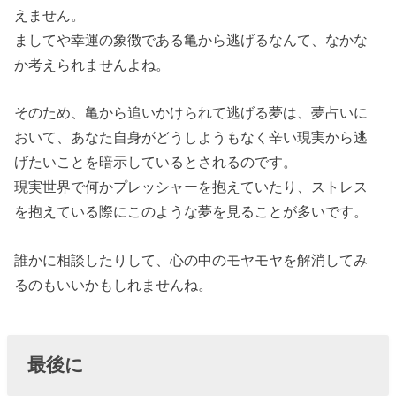
えません。
ましてや幸運の象徴である亀から逃げるなんて、なかな
か考えられませんよね。
そのため、亀から追いかけられて逃げる夢は、夢占いに
おいて、あなた自身がどうしようもなく辛い現実から逃
げたいことを暗示しているとされるのです。
現実世界で何かプレッシャーを抱えていたり、ストレス
を抱えている際にこのような夢を見ることが多いです。
誰かに相談したりして、心の中のモヤモヤを解消してみ
るのもいいかもしれませんね。
最後に