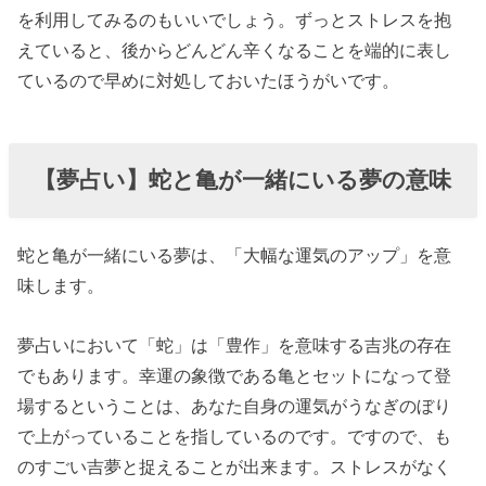
を利用してみるのもいいでしょう。ずっとストレスを抱
えていると、後からどんどん辛くなることを端的に表し
ているので早めに対処しておいたほうがいです。
【夢占い】蛇と亀が一緒にいる夢の意味
蛇と亀が一緒にいる夢は、「大幅な運気のアップ」を意
味します。
夢占いにおいて「蛇」は「豊作」を意味する吉兆の存在
でもあります。幸運の象徴である亀とセットになって登
場するということは、あなた自身の運気がうなぎのぼり
で上がっていることを指しているのです。ですので、も
のすごい吉夢と捉えることが出来ます。ストレスがなく