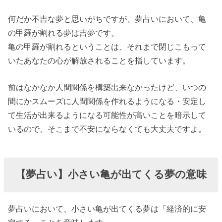
何だか不吉な夢と思いがちですが、夢占いにおいて、亀
の甲羅が割れる夢は吉夢です。
亀の甲羅が割れるということは、それまで閉じこもって
いたあなたの心が解放されることを指しています。
前はなかなか人間関係を構築出来なかったけど、いつの
間にかスムーズに人間関係を作れるようになる・安定し
て生活が出来るようになる可能性が高いことを暗示して
いるので、そこまで不安にならなくても大丈夫ですよ。
【夢占い】小さい亀が出てくる夢の意味
夢占いにおいて、小さい亀が出てくる夢は「経済的に安