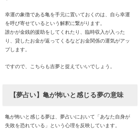
幸運の象徴である亀を手元に置いておくのは、自ら幸運
を呼び寄せているという解釈に繋がります。
誰かが金銭的援助をしてくれたり、臨時収入が入った
り、貸したお金が返ってくるなどお金関係の運気がアッ
プします。
ですので、こちらも吉夢と捉えていいでしょう。
【夢占い】亀が怖いと感じる夢の意味
亀が怖いと感じる夢は、夢占いにおいて「あなた自身が
失敗を恐れている」という心理を反映しています。