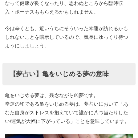
なって健康が良くなったり、思わぬところから臨時収
入・ボーナスももらえるかもしれません。
今は辛くとも、近いうちにそういった幸運が訪れるかも
しれないことを暗示しているので、気長にゆっくり待つ
ようにしましょう。
【夢占い】亀をいじめる夢の意味
亀をいじめる夢は、残念ながら凶夢です。
幸運の印である亀をいじめる夢は、夢占いにおいて「あ
なた自身がストレスを抱えていて誰かに八つ当たりした
い/運気が大幅に下がっている」ことを意味しています。