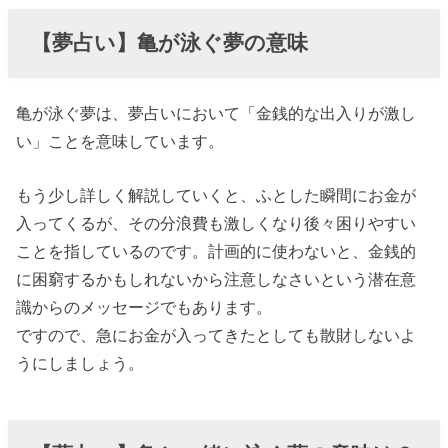
【夢占い】亀が泳ぐ夢の意味
亀が泳ぐ夢は、夢占いにおいて「金銭的な出入りが激し
い」ことを意味しています。
もう少し詳しく解説していくと、ふとした瞬間にお金が
入ってくるが、その分浪費も激しくなり後々困りやすい
ことを指しているのです。計画的に使わないと、金銭的
に困窮するかもしれないから注意しなさいという潜在意
識からのメッセージでもあります。
ですので、急にお金が入ってきたとしても散財しないよ
うにしましょう。