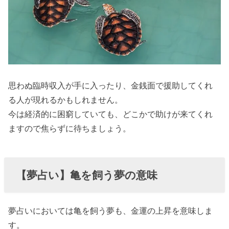
思わぬ臨時収入が手に入ったり、金銭面で援助してくれ
る人が現れるかもしれません。
今は経済的に困窮していても、どこかで助けが来てくれ
ますので焦らずに待ちましょう。
【夢占い】亀を飼う夢の意味
夢占いにおいては亀を飼う夢も、金運の上昇を意味しま
す。