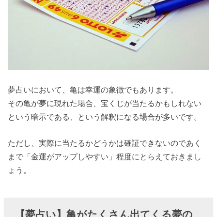
夢占いにおいて、亀は幸運の象徴でもあります。
その亀が夢に現れた場合、宝くじが当たるかもしれない
という暗示である、という解釈になる場合が多いです。
ただし、実際に当たるかどうかは確証できないのであく
まで「金運がアップしやすい」程度にとらえておきまし
ょう。
【夢占い】亀がたくさん出てくる夢の