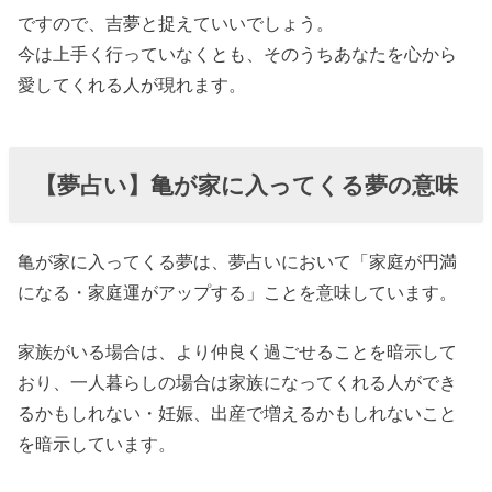
ですので、吉夢と捉えていいでしょう。
今は上手く行っていなくとも、そのうちあなたを心から
愛してくれる人が現れます。
【夢占い】亀が家に入ってくる夢の意味
亀が家に入ってくる夢は、夢占いにおいて「家庭が円満
になる・家庭運がアップする」ことを意味しています。
家族がいる場合は、より仲良く過ごせることを暗示して
おり、一人暮らしの場合は家族になってくれる人ができ
るかもしれない・妊娠、出産で増えるかもしれないこと
を暗示しています。