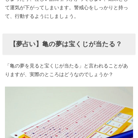
て運気が下がってしまいます。警戒心をしっかりと持っ
て、行動するようにしましょう。
【夢占い】亀の夢は宝くじが当たる？
「亀の夢を見ると宝くじが当たる」と言われることがあ
りますが、実際のところはどうなのでしょうか？