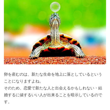
卵を産むのは、新たな生命を地上に落としているという
ことになりますよね。
そのため、恋愛で新たな人と出会えるかもしれない・結
婚するに値するいい人が出来ることを暗示しているので
す。