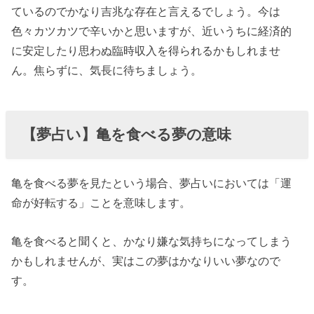
ているのでかなり吉兆な存在と言えるでしょう。今は
色々カツカツで辛いかと思いますが、近いうちに経済的
に安定したり思わぬ臨時収入を得られるかもしれませ
ん。焦らずに、気長に待ちましょう。
【夢占い】亀を食べる夢の意味
亀を食べる夢を見たという場合、夢占いにおいては「運
命が好転する」ことを意味します。
亀を食べると聞くと、かなり嫌な気持ちになってしまう
かもしれませんが、実はこの夢はかなりいい夢なので
す。