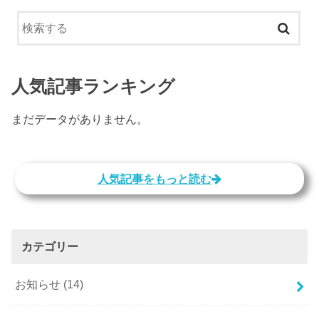
人気記事ランキング
まだデータがありません。
人気記事をもっと読む
カテゴリー
お知らせ
(14)