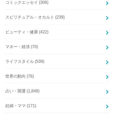
コミックエッセイ
(306)
スピリチュアル・オカルト
(239)
ビューティ・健康
(422)
マネー・経済
(70)
ライフスタイル
(539)
世界の動向
(76)
占い・開運
(1,848)
妊婦・ママ
(171)