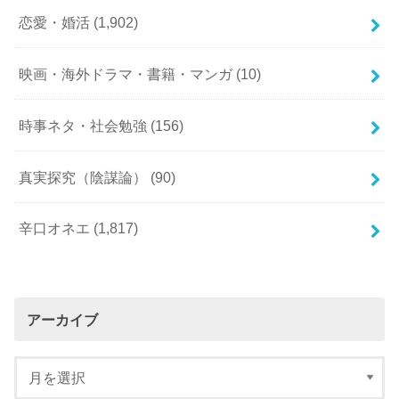
恋愛・婚活
(1,902)
映画・海外ドラマ・書籍・マンガ
(10)
時事ネタ・社会勉強
(156)
真実探究（陰謀論）
(90)
辛口オネエ
(1,817)
アーカイブ