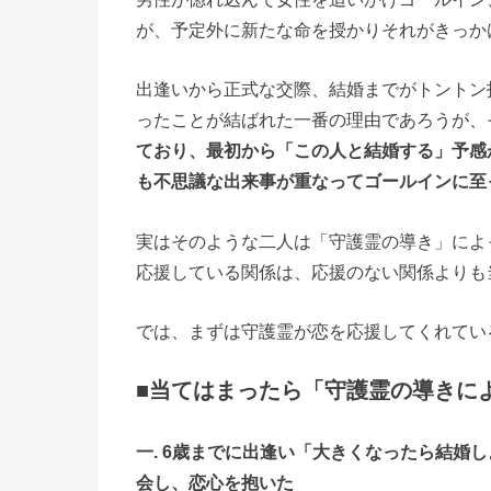
が、予定外に新たな命を授かりそれがきっか
出逢いから正式な交際、結婚までがトントン
ったことが結ばれた一番の理由であろうが、
ており、最初から「この人と結婚する」予感
も不思議な出来事が重なってゴールインに至
実はそのような二人は「守護霊の導き」によ
応援している関係は、応援のない関係よりも
では、まずは守護霊が恋を応援してくれてい
■当てはまったら「守護霊の導きに
一. 6歳までに出逢い「大きくなったら結婚
会し、恋心を抱いた