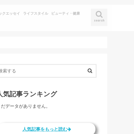
ックエッセイ
ライフスタイル
ビューティ・健康
search
人気記事ランキング
まだデータがありません。
人気記事をもっと読む