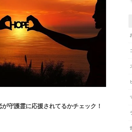
恋が守護霊に応援されてるかチェック！