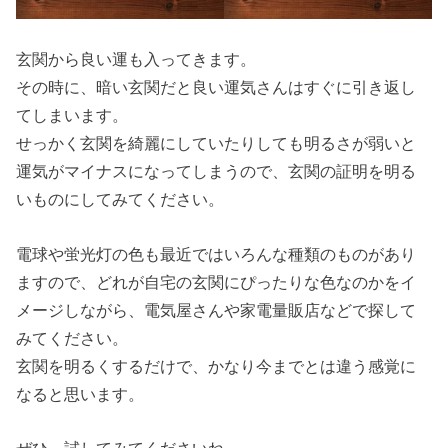
玄関から良い運も入ってきます。
その時に、暗い玄関だと良い運気さんはすぐに引き返し
てしまいます。
せっかく玄関を綺麗にしていたりしても明るさが弱いと
運気がマイナスになってしまうので、玄関の証明を明る
いものにしてみてください。
電球や蛍光灯の色も最近ではいろんな種類のものがあり
ますので、どれが自宅の玄関にぴったりな色なのかをイ
メージしながら、電気屋さんや家電量販店などで探して
みてください。
玄関を明るくするだけで、かなり今までとは違う感覚に
なると思います。
ぜひ、試してみてくださいね。