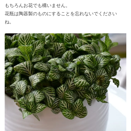
もちろんお花でも構いません。
花瓶は陶器製のものにすることを忘れないでください
ね。