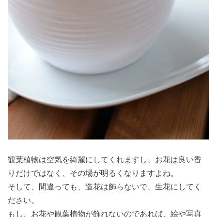
観葉植物は空気を綺麗にしてくれますし、お花は良い香
りだけではなく、その場が明るくなりますよね。
そして、間違っても、造花は飾らないで、生花にしてく
ださい。
もし、お花や観葉植物が飾れないのであれば、絵や写真