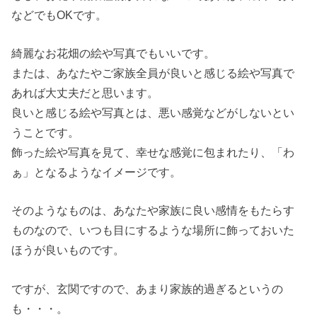
などでもOKです。
綺麗なお花畑の絵や写真でもいいです。
または、あなたやご家族全員が良いと感じる絵や写真で
あれば大丈夫だと思います。
良いと感じる絵や写真とは、悪い感覚などがしないとい
うことです。
飾った絵や写真を見て、幸せな感覚に包まれたり、「わ
ぁ」となるようなイメージです。
そのようなものは、あなたや家族に良い感情をもたらす
ものなので、いつも目にするような場所に飾っておいた
ほうが良いものです。
ですが、玄関ですので、あまり家族的過ぎるというの
も・・・。