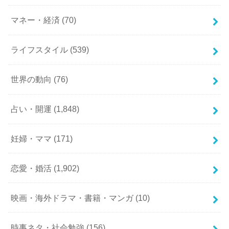
マネー・経済
(70)
ライフスタイル
(539)
世界の動向
(76)
占い・開運
(1,848)
妊婦・ママ
(171)
恋愛・婚活
(1,902)
映画・海外ドラマ・書籍・マンガ
(10)
時事ネタ・社会勉強
(156)