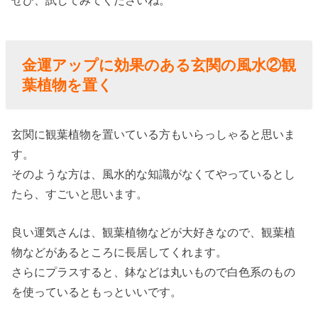
金運アップに効果のある玄関の風水②
観
葉植物を置く
玄関に観葉植物を置いている方もいらっしゃると思いま
す。
そのような方は、風水的な知識がなくてやっているとし
たら、すごいと思います。
良い運気さんは、観葉植物などが大好きなので、観葉植
物などがあるところに長居してくれます。
さらにプラスすると、鉢などは丸いもので白色系のもの
を使っているともっといいです。