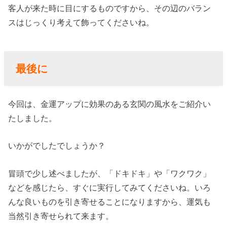
客人が来た時に目にするものですから、その辺のバラン
スはじっくり考えて飾ってくださいね。
最後に
今回は、金運アップに効果のある玄関の風水をご紹介い
たしました。
いかがでしたでしょうか？
冒頭で少し述べましたが、「ドキドキ」や「ワクワク」
などを感じたら、すぐに実行してみてくださいね。いろ
んな良いものを引き寄せることになりますから、運気も
当然引き寄せられて来ます。