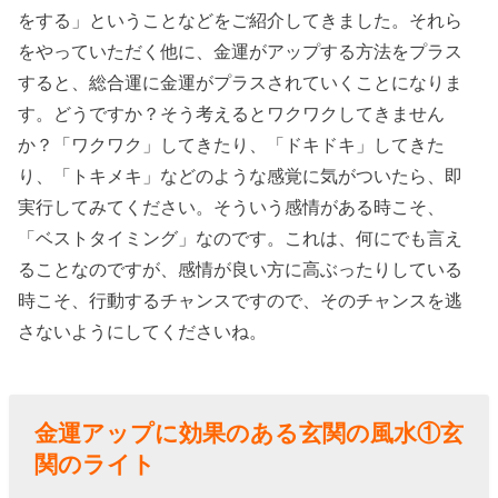
› 最後に
をする」ということなどをご紹介してきました。それら
をやっていただく他に、金運がアップする方法をプラス
すると、総合運に金運がプラスされていくことになりま
す。どうですか？そう考えるとワクワクしてきません
か？「ワクワク」してきたり、「ドキドキ」してきた
り、「トキメキ」などのような感覚に気がついたら、即
実行してみてください。そういう感情がある時こそ、
「ベストタイミング」なのです。これは、何にでも言え
ることなのですが、感情が良い方に高ぶったりしている
時こそ、行動するチャンスですので、そのチャンスを逃
さないようにしてくださいね。
金運アップに効果のある玄関の風水①玄
関のライト