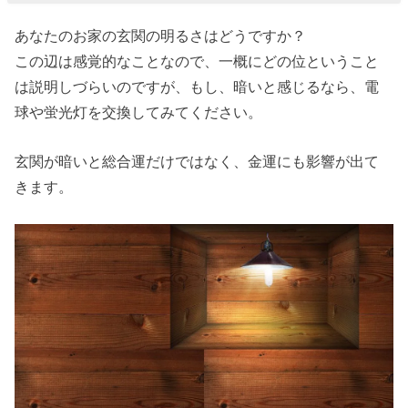
あなたのお家の玄関の明るさはどうですか？
この辺は感覚的なことなので、一概にどの位ということ
は説明しづらいのですが、もし、暗いと感じるなら、電
球や蛍光灯を交換してみてください。
玄関が暗いと総合運だけではなく、金運にも影響が出て
きます。