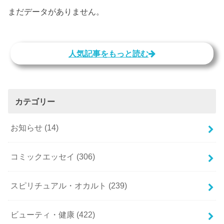
まだデータがありません。
人気記事をもっと読む
カテゴリー
お知らせ
(14)
コミックエッセイ
(306)
スピリチュアル・オカルト
(239)
ビューティ・健康
(422)