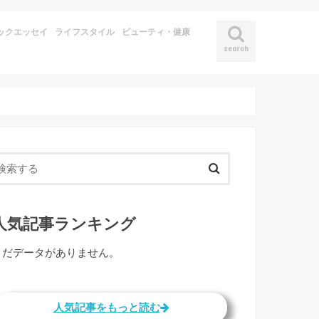
ックエッセイ
ライフスタイル
ビューティ・健康
search
人気記事ランキング
まだデータがありません。
人気記事をもっと読む