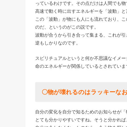
っているわけです。その点だけは人間でも物
高速で動く時に出すエネルギーを「波動」と
この「波動」が物にも人にも流れており、こ
のだ、というのがこの説です。
波動が合うから引き合って集まる、これが引
逆もしかりなのです。
スピリチュアルというと何か不思議なイメー
命のエネルギーが関係しているとされていま
〇物が壊れるのはラッキーな
自分の変化を自分で知るためのお知らせが「
とても分かりやすいですね。そうと分かれば