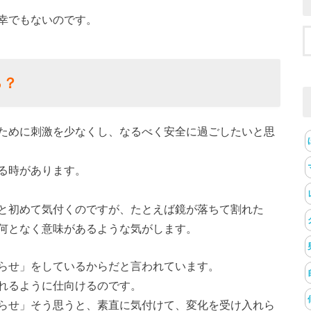
幸でもないのです。
る？
ために刺激を少なくし、なるべく安全に過ごしたいと思
る時があります。
と初めて気付くのですが、たとえば鏡が落ちて割れた
何となく意味があるような気がします。
らせ」をしているからだと言われています。
れるように仕向けるのです。
らせ」そう思うと、素直に気付けて、変化を受け入れら