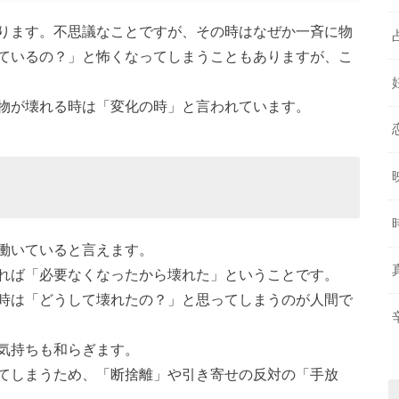
ります。不思議なことですが、その時はなぜか一斉に物
ているの？」と怖くなってしまうこともありますが、こ
物が壊れる時は「変化の時」と言われています。
働いていると言えます。
れば「必要なくなったから壊れた」ということです。
時は「どうして壊れたの？」と思ってしまうのが人間で
気持ちも和らぎます。
てしまうため、「断捨離」や引き寄せの反対の「手放