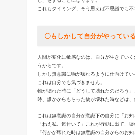
ーなお知
これもタイミング、そう思えば不思議でも不
らせ
〇もしかして自分がやってい
人間が変化に敏感なのは、自分が生きていく
うからです。
しかし無意識に物が壊れるように仕向けてい
これは自分でも気づきません。
物が壊れた時に「どうして壊れたのだろう」
時、誰かからもらった物が壊れた時などは、
これは無意識の自分が意識下の自分に「お知
「ねえ私、気付いて」これが行動に出て、壊
「何かが壊れた時は無意識の自分からのお知