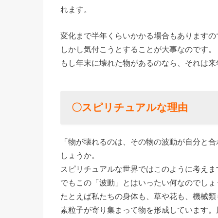
れます。
変化まで半年くらいかかる場合もありますの
しかし気付こうとすることが大事なのです。
もし年末に壊れた物があるのなら、それは来
〇スピリチュアルな理由
「物が壊れるのは、その物の波動が自分と合
しょうか。
スピリチュアルな世界ではこのように考えま
でもこの「波動」とはいったい何なのでしょ
たとえば私たちの身体も、草や花も、機械類
素粒子が寄り集まって物を形成しています。