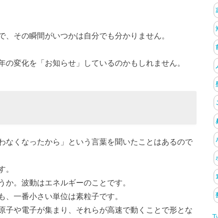
で、その瞬間がいつかは自分でも分かりません。
年の変化を「お知らせ」しているのかもしれません。
わなくなったから」という言葉を聞いたことはあるので
す。
うか。波動はエネルギーのことです。
も、一番小さい単位は素粒子です。
原子や電子が集まり、それらが高速で動くことで形とな
T