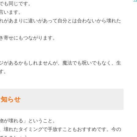
でも同じです。
言います。
れがあまりに違いがあって自分とは合わないから壊れた
き寄せにもつながります。
ジがあるかもしれませんが、魔法でも呪いでもなく、生
す。
お知らせ
物が壊れる」ということ。
、壊れたタイミングで手放すこともおすすめです。今の