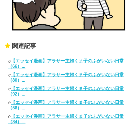
関連記事
【エッセイ漫画】アラサー主婦くま子のふがいない日常
（66）...
【エッセイ漫画】アラサー主婦くま子のふがいない日常
（80）...
【エッセイ漫画】アラサー主婦くま子のふがいない日常
（92）...
【エッセイ漫画】アラサー主婦くま子のふがいない日常
（56）...
【エッセイ漫画】アラサー主婦くま子のふがいない日常
（84）...