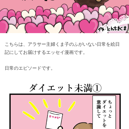
こちらは、アラサー主婦くま子のふがいない日常を絵日
記にしてお届けするエッセイ漫画です。
日常のエピソードです。