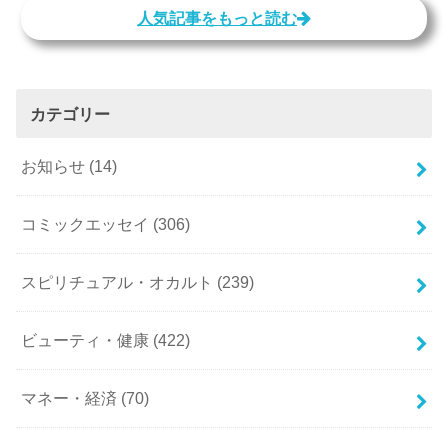
人気記事をもっと読む
カテゴリー
お知らせ
(14)
コミックエッセイ
(306)
スピリチュアル・オカルト
(239)
ビューティ・健康
(422)
マネー・経済
(70)