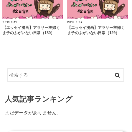
2019.8.31
2019.8.24
【エッセイ漫画】アラサー主婦く
【エッセイ漫画】アラサー主婦く
ま子のふがいない日常（130）
ま子のふがいない日常（129）
人気記事ランキング
まだデータがありません。