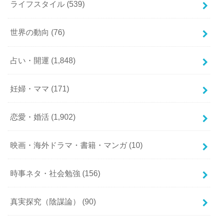
ライフスタイル
(539)
世界の動向
(76)
占い・開運
(1,848)
妊婦・ママ
(171)
恋愛・婚活
(1,902)
映画・海外ドラマ・書籍・マンガ
(10)
時事ネタ・社会勉強
(156)
真実探究（陰謀論）
(90)