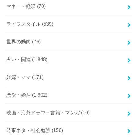
マネー・経済
(70)
ライフスタイル
(539)
世界の動向
(76)
占い・開運
(1,848)
妊婦・ママ
(171)
恋愛・婚活
(1,902)
映画・海外ドラマ・書籍・マンガ
(10)
時事ネタ・社会勉強
(156)