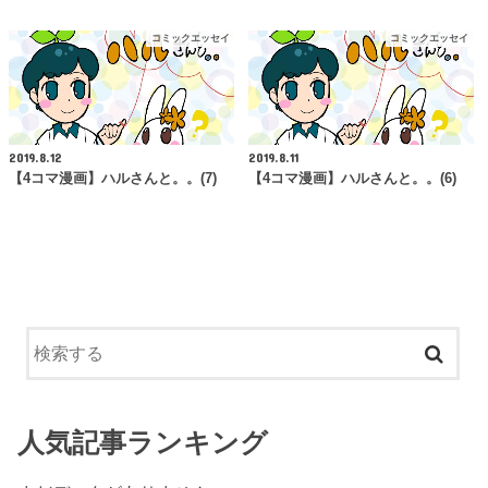
コミックエッセイ
コミックエッセイ
2019.8.12
2019.8.11
【4コマ漫画】ハルさんと。。(7)
【4コマ漫画】ハルさんと。。(6)
人気記事ランキング