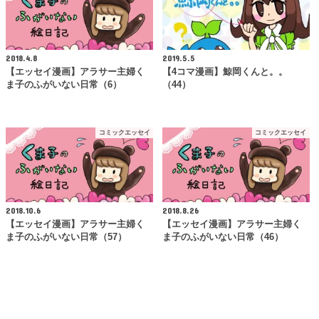
2018.4.8
2019.5.5
【エッセイ漫画】アラサー主婦く
【4コマ漫画】鯨岡くんと。。
ま子のふがいない日常（6）
（44）
コミックエッセイ
コミックエッセイ
2018.10.6
2018.8.26
【エッセイ漫画】アラサー主婦く
【エッセイ漫画】アラサー主婦く
ま子のふがいない日常（57）
ま子のふがいない日常（46）