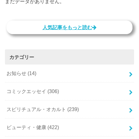
まだデータがありません。
人気記事をもっと読む
カテゴリー
お知らせ
(14)
コミックエッセイ
(306)
スピリチュアル・オカルト
(239)
ビューティ・健康
(422)