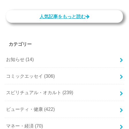
人気記事をもっと読む
カテゴリー
お知らせ
(14)
コミックエッセイ
(306)
スピリチュアル・オカルト
(239)
ビューティ・健康
(422)
マネー・経済
(70)