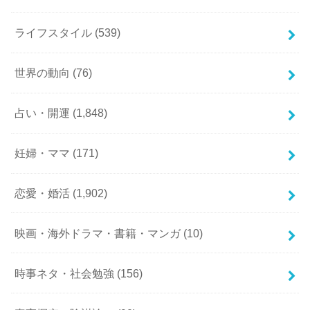
ライフスタイル
(539)
世界の動向
(76)
占い・開運
(1,848)
妊婦・ママ
(171)
恋愛・婚活
(1,902)
映画・海外ドラマ・書籍・マンガ
(10)
時事ネタ・社会勉強
(156)