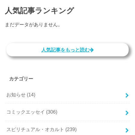
人気記事ランキング
まだデータがありません。
人気記事をもっと読む
カテゴリー
お知らせ
(14)
コミックエッセイ
(306)
スピリチュアル・オカルト
(239)