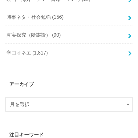
時事ネタ・社会勉強
(156)
真実探究（陰謀論）
(90)
辛口オネエ
(1,817)
アーカイブ
注目キーワード