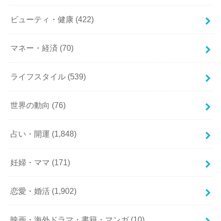
ビューティ・健康
(422)
マネー・経済
(70)
ライフスタイル
(539)
世界の動向
(76)
占い・開運
(1,848)
妊婦・ママ
(171)
恋愛・婚活
(1,902)
映画・海外ドラマ・書籍・マンガ
(10)