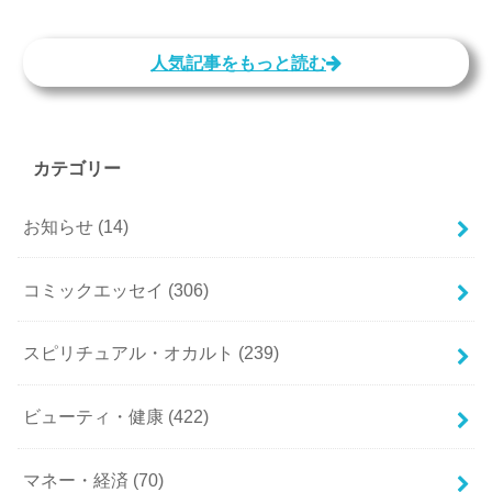
人気記事をもっと読む
カテゴリー
お知らせ
(14)
コミックエッセイ
(306)
スピリチュアル・オカルト
(239)
ビューティ・健康
(422)
マネー・経済
(70)