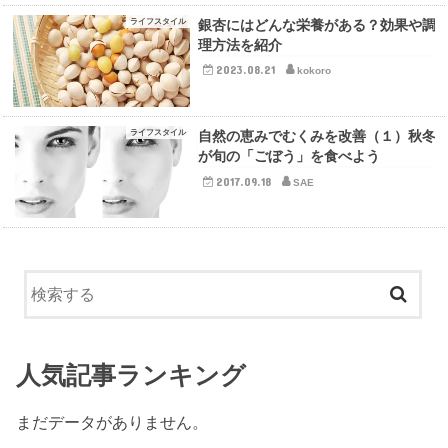
ライフスタイル
銀杏にはどんな栄養がある？効果や調
理方法を紹介
2023.08.21
kokoro
ライフスタイル
自然の恵みでむくみを改善（１）秋冬
が旬の「ごぼう」を食べよう
2017.09.18
SAE
人気記事ランキング
まだデータがありません。