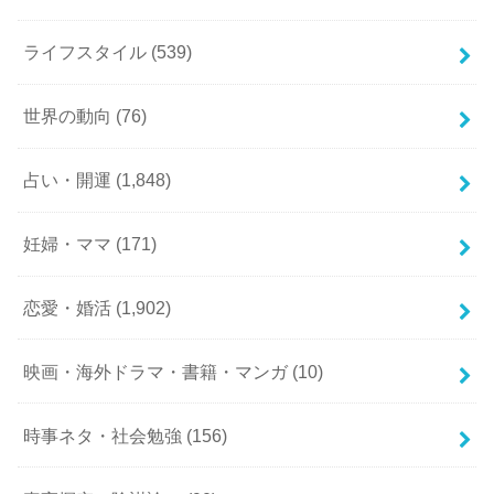
ライフスタイル
(539)
世界の動向
(76)
占い・開運
(1,848)
妊婦・ママ
(171)
恋愛・婚活
(1,902)
映画・海外ドラマ・書籍・マンガ
(10)
時事ネタ・社会勉強
(156)