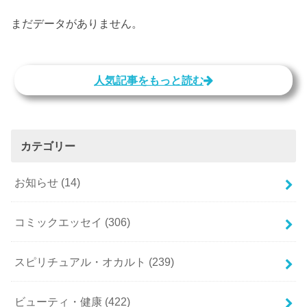
まだデータがありません。
人気記事をもっと読む
カテゴリー
お知らせ
(14)
コミックエッセイ
(306)
スピリチュアル・オカルト
(239)
ビューティ・健康
(422)