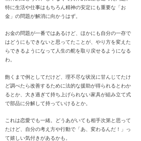
特に生活や仕事はもちろん精神の安定にも重要な「お
金」の問題が解消に向かうはず。
お金の問題が一番ではあるけど、ほかにも自分の一存で
はどうにもできないと思ってたことが、やり方を変えた
らできるようになって人生の舵を取り戻せるようになる
わ。
飽くまで例としてだけど、理不尽な状況に甘んじてたけ
ど調べたら改善するために法的な援助が得られるとわか
るとか、大き過ぎて持ち上げられない家具が組み立て式
で部品に分解して持っていけるとか。
これは恋愛でも一緒。どうあがいても相手次第と思って
たけど、自分の考え方や行動で「あ、変わるんだ！」っ
て嬉しい気付きがあるかも。