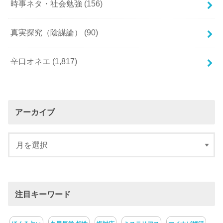
時事ネタ・社会勉強
(156)
真実探究（陰謀論）
(90)
辛口オネエ
(1,817)
アーカイブ
注目キーワード