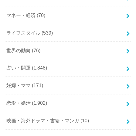
マネー・経済
(70)
ライフスタイル
(539)
世界の動向
(76)
占い・開運
(1,848)
妊婦・ママ
(171)
恋愛・婚活
(1,902)
映画・海外ドラマ・書籍・マンガ
(10)