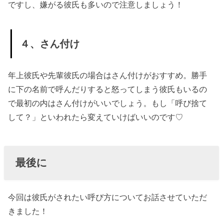
ですし、嫌がる彼氏も多いので注意しましょう！
４、さん付け
年上彼氏や先輩彼氏の場合はさん付けがおすすめ。勝手
に下の名前で呼んだりすると怒ってしまう彼氏もいるの
で最初の内はさん付けがいいでしょう。もし「呼び捨て
して？」といわれたら変えていけばいいのです♡
最後に
今回は彼氏がされたい呼び方についてお話させていただ
きました！