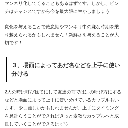
マンネリ化してくることもあるはずです。しかし、ピン
チはチャンスですから今を最大限に生かしましょう！
変化を与えることで倦怠期やマンネリ中の嫌な時期を乗
り越えられるかもしれません！新鮮さを与えることが大
切です！
３、場面によってあだ名などを上手に使い
分ける
2人の時は呼び捨てにして友達の前では別の呼び方にする
などと場面によって上手に使い分けているカップルもい
ます。少し難しいかもしれませんが、上手にタイミング
を見計らうことができればきっと素敵なカップルへと成
長していくことができるはず♡