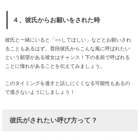
４、彼氏からお願いをされた時
彼氏と一緒にいると「○○してほしい」などとお願いされ
ることもあるはず。普段彼氏からこんな風に呼ばれたい
という願望がある彼女はチャンス！下の名前で呼ばれる
ことに憧れがあることを伝えてみましょう。
このタイミングを逃すと話しにくくなる可能性もあるの
で逃さないようにしましょう！
彼氏がされたい呼び方って？