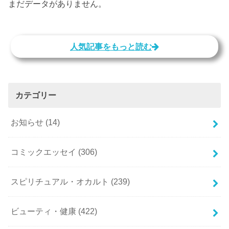
まだデータがありません。
人気記事をもっと読む
カテゴリー
お知らせ
(14)
コミックエッセイ
(306)
スピリチュアル・オカルト
(239)
ビューティ・健康
(422)