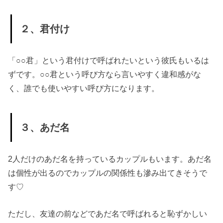
２、君付け
「○○君」という君付けで呼ばれたいという彼氏もいるは
ずです。○○君という呼び方なら言いやすく違和感がな
く、誰でも使いやすい呼び方になります。
３、あだ名
2人だけのあだ名を持っているカップルもいます。あだ名
は個性が出るのでカップルの関係性も滲み出てきそうで
す♡
ただし、友達の前などであだ名で呼ばれると恥ずかしい