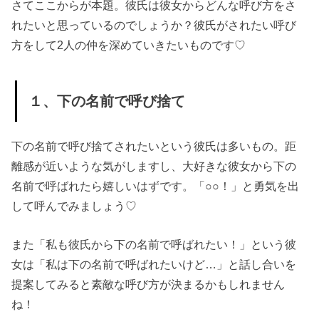
さてここからが本題。彼氏は彼女からどんな呼び方をさ
れたいと思っているのでしょうか？彼氏がされたい呼び
方をして2人の仲を深めていきたいものです♡
１、下の名前で呼び捨て
下の名前で呼び捨てされたいという彼氏は多いもの。距
離感が近いような気がしますし、大好きな彼女から下の
名前で呼ばれたら嬉しいはずです。「○○！」と勇気を出
して呼んでみましょう♡
また「私も彼氏から下の名前で呼ばれたい！」という彼
女は「私は下の名前で呼ばれたいけど…」と話し合いを
提案してみると素敵な呼び方が決まるかもしれません
ね！