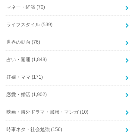
マネー・経済
(70)
ライフスタイル
(539)
世界の動向
(76)
占い・開運
(1,848)
妊婦・ママ
(171)
恋愛・婚活
(1,902)
映画・海外ドラマ・書籍・マンガ
(10)
時事ネタ・社会勉強
(156)