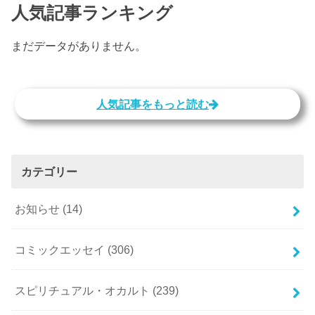
人気記事ランキング
まだデータがありません。
人気記事をもっと読む
カテゴリー
お知らせ
(14)
コミックエッセイ
(306)
スピリチュアル・オカルト
(239)