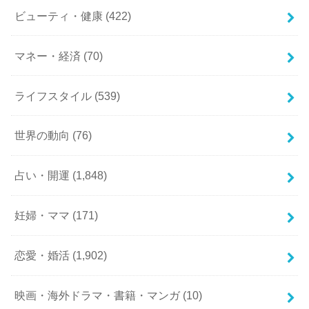
ビューティ・健康
(422)
マネー・経済
(70)
ライフスタイル
(539)
世界の動向
(76)
占い・開運
(1,848)
妊婦・ママ
(171)
恋愛・婚活
(1,902)
映画・海外ドラマ・書籍・マンガ
(10)