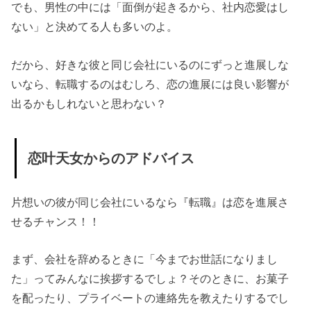
でも、男性の中には「面倒が起きるから、社内恋愛はし
ない」と決めてる人も多いのよ。
だから、好きな彼と同じ会社にいるのにずっと進展しな
いなら、転職するのはむしろ、恋の進展には良い影響が
出るかもしれないと思わない？
恋叶天女からのアドバイス
片想いの彼が同じ会社にいるなら『転職』は恋を進展さ
せるチャンス！！
まず、会社を辞めるときに「今までお世話になりまし
た」ってみんなに挨拶するでしょ？そのときに、お菓子
を配ったり、プライベートの連絡先を教えたりするでし