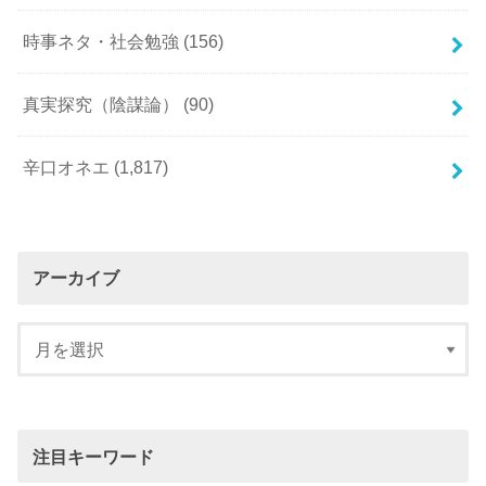
時事ネタ・社会勉強
(156)
真実探究（陰謀論）
(90)
辛口オネエ
(1,817)
アーカイブ
注目キーワード