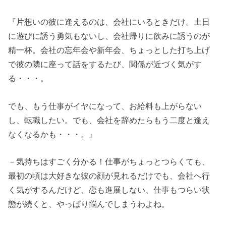
『片想いの彼に逢えるのは、会社にいるときだけ。土日
に遊びに誘う勇気もないし、会社帰りに飲みに誘うのが
精一杯。会社の忘年会や新年会、ちょっとした打ち上げ
で彼の隣に座って話をするたび、関係が近づく気がす
る・・・。
でも、もう仕事がイヤになって、お給料も上がらない
し、転職したい。でも、会社を辞めたらもう二度と逢え
なくなるかも・・・。』
－気持ちはすごく分かる！仕事がちょっとつらくても、
最初の頃は大好きな彼の顔が見れるだけでも、会社へ行
く気がするんだけど、恋も進展しない、仕事もつらい状
態が続くと、やっぱり悩んでしまうわよね。