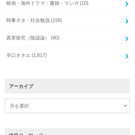
映画・海外ドラマ・書籍・マンガ
(10)
時事ネタ・社会勉強
(156)
真実探究（陰謀論）
(90)
辛口オネエ
(1,817)
アーカイブ