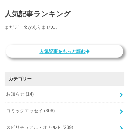
人気記事ランキング
まだデータがありません。
人気記事をもっと読む
カテゴリー
お知らせ
(14)
コミックエッセイ
(306)
スピリチュアル・オカルト
(239)