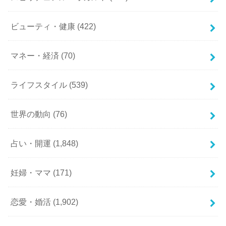
ビューティ・健康
(422)
マネー・経済
(70)
ライフスタイル
(539)
世界の動向
(76)
占い・開運
(1,848)
妊婦・ママ
(171)
恋愛・婚活
(1,902)