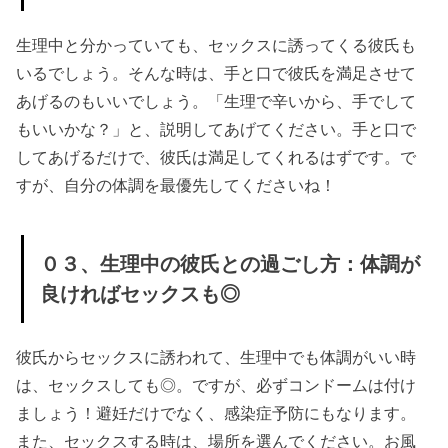
生理中と分かっていても、セックスに誘ってくる彼氏も
いるでしょう。そんな時は、手と口で彼氏を満足させて
あげるのもいいでしょう。「生理で辛いから、手でして
もいいかな？」と、説明してあげてください。手と口で
してあげるだけで、彼氏は満足してくれるはずです。で
すが、自分の体調を最優先してくださいね！
０３、生理中の彼氏との過ごし方：体調が
良ければセックスも◎
彼氏からセックスに誘われて、生理中でも体調がいい時
は、セックスしても◎。ですが、必ずコンドームは付け
ましょう！避妊だけでなく、感染症予防にもなります。
また、セックスする時は、場所を選んでください。お風