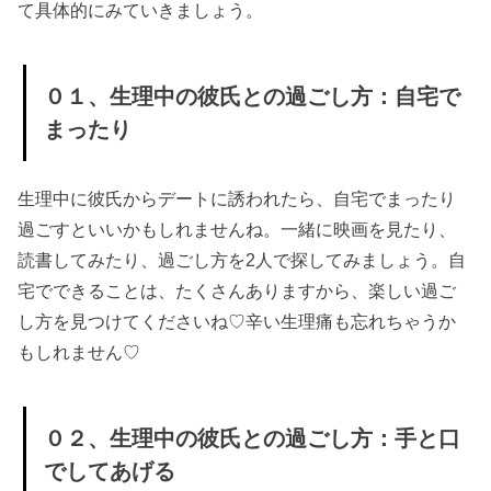
て具体的にみていきましょう。
０１、生理中の彼氏との過ごし方：自宅で
まったり
生理中に彼氏からデートに誘われたら、自宅でまったり
過ごすといいかもしれませんね。一緒に映画を見たり、
読書してみたり、過ごし方を2人で探してみましょう。自
宅でできることは、たくさんありますから、楽しい過ご
し方を見つけてくださいね♡辛い生理痛も忘れちゃうか
もしれません♡
０２、生理中の彼氏との過ごし方：手と口
でしてあげる