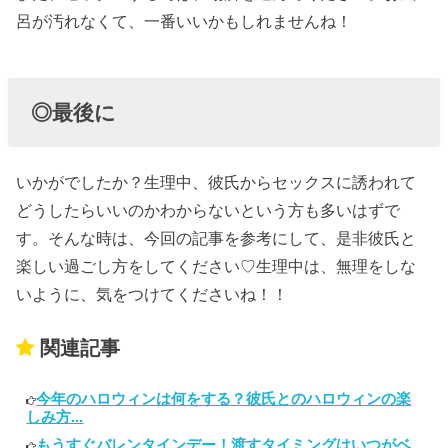
呂が汚れなくて、一番いいかもしれませんね！
◎最後に
いかがでしたか？生理中、彼氏からセックスに誘われて
どうしたらいいのかわからないという方も多いはずで
す。そんな時は、今回の記事を参考にして、是非彼氏と
楽しい過ごし方をしてください♡生理中は、無理をしな
いように、気をつけてくださいね！！
関連記事
今年のハロウィンは何をする？彼氏とのハロウィンの楽
しみ方...
もうすぐバレンタインデー！渡すタイミングはいつがベ