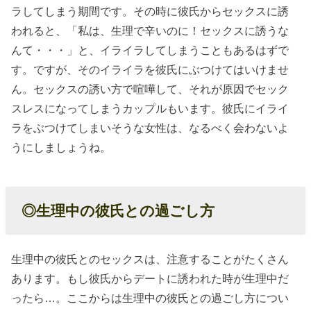
ラしてしまう期間です。その時に彼氏からセックスに誘
われると、「私は、生理で辛いのに！セックスに誘うな
んて・・・」と、イライラしてしまうこともあるはずで
す。ですが、そのイライラを彼氏にぶつけてはいけませ
ん。セックスの誘い方で喧嘩して、それが原因でセック
スレスになってしまうカップルもいます。彼氏にイライ
ラをぶつけてしまいそうな女性は、なるべく会わないよ
うにしましょうね。
◎生理中の彼氏との過ごし方
生理中の彼氏とのセックスは、注意することがたくさん
あります。もし彼氏からデートに誘われた時が生理中だ
ったら…。ここからは生理中の彼氏との過ごし方につい