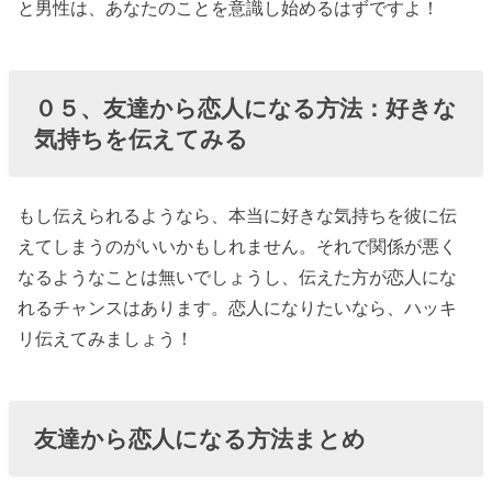
と男性は、あなたのことを意識し始めるはずですよ！
０５、友達から恋人になる方法：好きな
気持ちを伝えてみる
もし伝えられるようなら、本当に好きな気持ちを彼に伝
えてしまうのがいいかもしれません。それで関係が悪く
なるようなことは無いでしょうし、伝えた方が恋人にな
れるチャンスはあります。恋人になりたいなら、ハッキ
リ伝えてみましょう！
友達から恋人になる方法まとめ