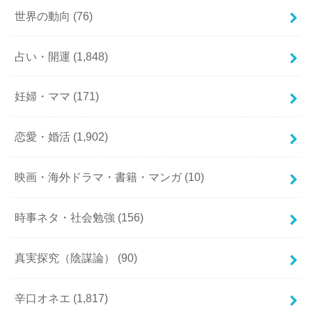
世界の動向
(76)
占い・開運
(1,848)
妊婦・ママ
(171)
恋愛・婚活
(1,902)
映画・海外ドラマ・書籍・マンガ
(10)
時事ネタ・社会勉強
(156)
真実探究（陰謀論）
(90)
辛口オネエ
(1,817)