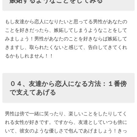
嫉妬するようなことをしてみる
もし友達から恋人になりたいと思ってる男性があなたの
ことを好きだったら、嫉妬してしまうようなことをして
みましょう！男性があなたのことを好きならば嫉妬して
きますし、取られたくないと感じて、告白してきてくれ
るかもしれません！！
０４、友達から恋人になる方法：１番傍
で支えてあげる
男性は傍で一緒に笑ったり、楽しいことをしたりしてく
れる女性が好きです。ですから、友達としていつも傍に
いて、彼女のような優しさで包んであげましょう！きっ