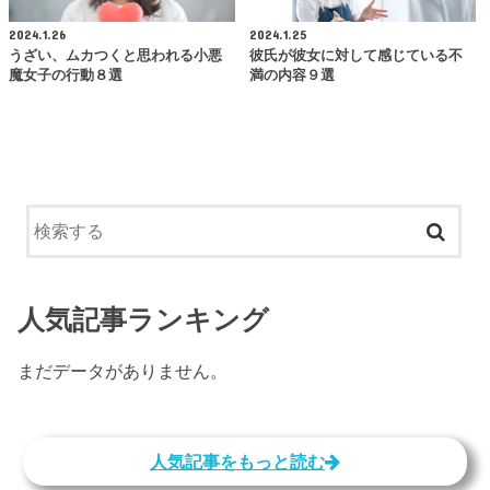
2024.1.26
2024.1.25
うざい、ムカつくと思われる小悪
彼氏が彼女に対して感じている不
魔女子の行動８選
満の内容９選
人気記事ランキング
まだデータがありません。
人気記事をもっと読む