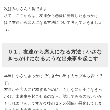
次はみなさんの番ですよ！
さて、ここからは、友達から恋愛に発展したきっかけ
は？友達から恋人になる方法について考えていきましょ
う。
０１、友達から恋人になる方法：小さな
きっかけになるような出来事を起こす
本当に小さなきっかけで付き合い出すカップルも多いで
す。
友達から恋人に昇格するために、もしなにか小さなきっ
かけ、出来事を起こせるのなら、試してみるのもいいか
もしれません。ですが今後の２人の関係が悪化してしま
うような出来事は控えましょう！