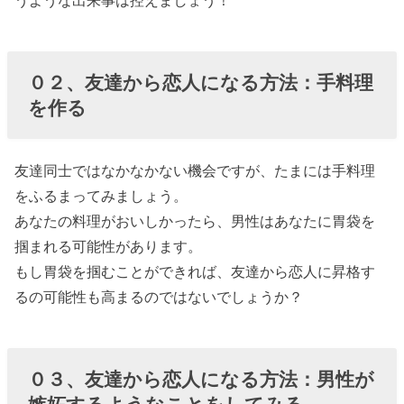
０２、友達から恋人になる方法：手料理
を作る
友達同士ではなかなかない機会ですが、たまには手料理
をふるまってみましょう。
あなたの料理がおいしかったら、男性はあなたに胃袋を
掴まれる可能性があります。
もし胃袋を掴むことができれば、友達から恋人に昇格す
るの可能性も高まるのではないでしょうか？
０３、友達から恋人になる方法：男性が