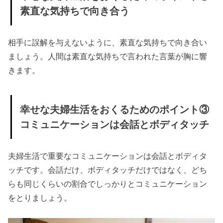
素直な気持ちで向き合う
相手に誤解を与えないように、素直な気持ちで向き合い
ましょう。人間は素直な気持ちで言われた言葉が胸に響
きます。
幸せな夫婦生活をおくるためのポイント③
コミュニケーションは会話とボディタッチ
夫婦生活で重要なコミュニケーションは会話とボディタ
ッチです。会話だけ、ボディタッチだけではなく、どち
らも同じくらいの割合でしっかりとコミュニケーション
をとりましょう。