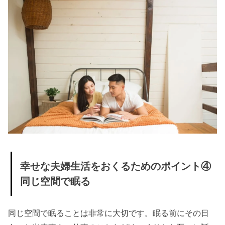
幸せな夫婦生活をおくるためのポイント④
同じ空間で眠る
同じ空間で眠ることは非常に大切です。眠る前にその日