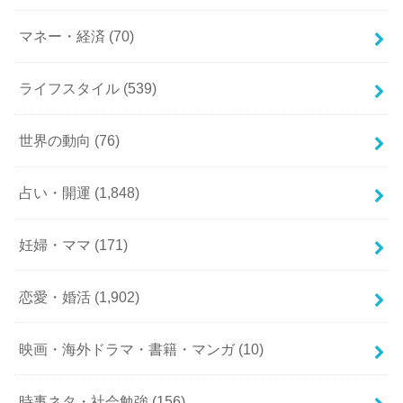
マネー・経済
(70)
ライフスタイル
(539)
世界の動向
(76)
占い・開運
(1,848)
妊婦・ママ
(171)
恋愛・婚活
(1,902)
映画・海外ドラマ・書籍・マンガ
(10)
時事ネタ・社会勉強
(156)