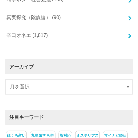
真実探究（陰謀論）
(90)
辛口オネエ
(1,817)
アーカイブ
注目キーワード
ほくろ占い
九星気学 相性
塩対応
ミステリアス
マイナビ婚活