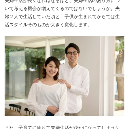
夫婦生活が長くなればなるほど、夫婦生活のあり方につ
いて考える機会が増えてくるのではないでしょうか。夫
婦２人で生活していた頃と、子供が生まれてからでは生
活スタイルそのものが大きく変化します。
また、子育てに疲れて夫婦生活が疎かになってしまうケ