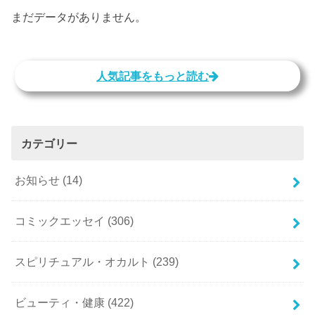
まだデータがありません。
人気記事をもっと読む
カテゴリー
お知らせ
(14)
コミックエッセイ
(306)
スピリチュアル・オカルト
(239)
ビューティ・健康
(422)