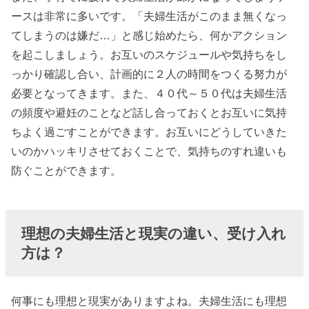
ースは非常に多いです。「夫婦生活がこのまま無くなっ
てしまうのは嫌だ…」と感じ始めたら、何かアクション
を起こしましょう。お互いのスケジュールや気持ちをし
っかり確認し合い、計画的に２人の時間をつくる努力が
必要となってきます。また、４０代～５０代は夫婦生活
の頻度や避妊のことなど話し合っておくとお互いに気持
ちよく過ごすことができます。お互いにどうしていきた
いのかハッキリさせておくことで、気持ちのすれ違いも
防ぐことができます。
理想の夫婦生活と現実の違い、受け入れ
方は？
何事にも理想と現実がありますよね。夫婦生活にも理想