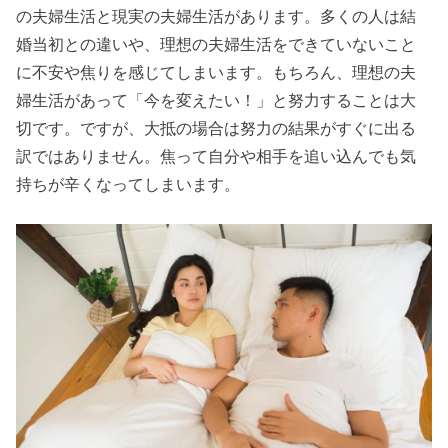
の夫婦生活と現実の夫婦生活があります。多くの人は結
婚当初との違いや、理想の夫婦生活をできていないこと
に不安や焦りを感じてしまいます。もちろん、理想の夫
婦生活があって「今を変えたい！」と努力することは大
切です。ですが、大抵の場合は努力の結果がすぐに出る
訳ではありません。焦って自分や相手を追い込んでも気
持ちが辛くなってしまいます。