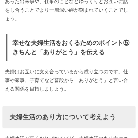
あった出来事や、仕事のことなどゆっくりとお互いに話
をし合うことでより一層深い絆が刻まれていくことでし
ょう。
幸せな夫婦生活をおくるためのポイント⑤
きちんと「ありがとう」を伝える
夫婦はお互いに支え合っているから成り立つのです。仕
事や家事、子育てなど普段から「ありがとう」と言い合
える関係を目指しましょう。
夫婦生活のあり方について考えよう