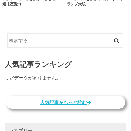
選【恋愛コ…
ランプ大統…
人気記事ランキング
まだデータがありません。
人気記事をもっと読む
カテゴリー