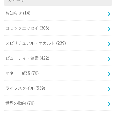
お知らせ
(14)
コミックエッセイ
(306)
スピリチュアル・オカルト
(239)
ビューティ・健康
(422)
マネー・経済
(70)
ライフスタイル
(539)
世界の動向
(76)