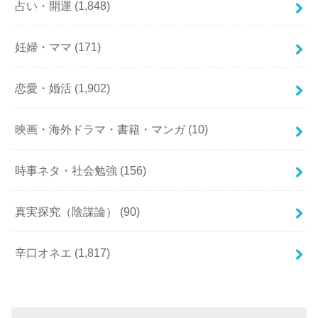
占い・開運
(1,848)
妊婦・ママ
(171)
恋愛・婚活
(1,902)
映画・海外ドラマ・書籍・マンガ
(10)
時事ネタ・社会勉強
(156)
真実探究（陰謀論）
(90)
辛口オネエ
(1,817)