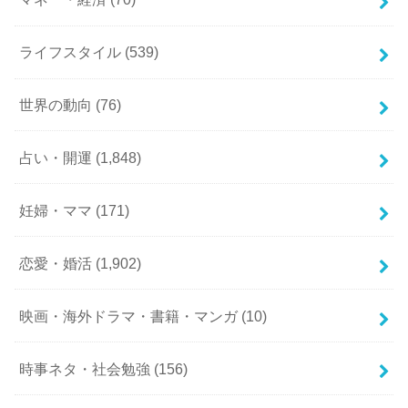
ライフスタイル
(539)
世界の動向
(76)
占い・開運
(1,848)
妊婦・ママ
(171)
恋愛・婚活
(1,902)
映画・海外ドラマ・書籍・マンガ
(10)
時事ネタ・社会勉強
(156)