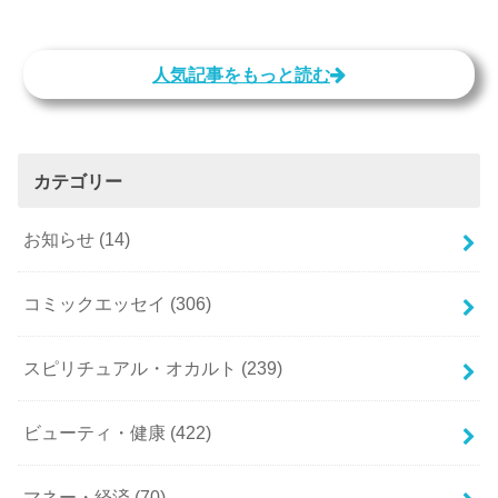
人気記事をもっと読む
カテゴリー
お知らせ
(14)
コミックエッセイ
(306)
スピリチュアル・オカルト
(239)
ビューティ・健康
(422)
マネー・経済
(70)