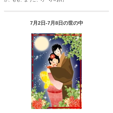
7月2日-7月8日の世の中