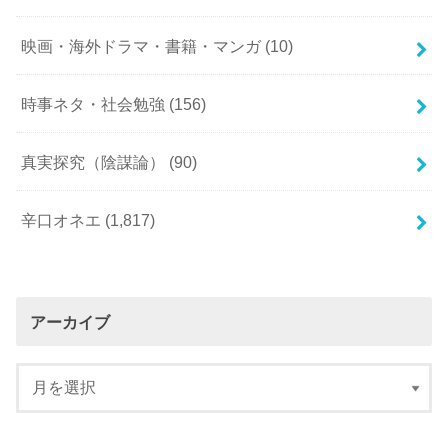
映画・海外ドラマ・書籍・マンガ
(10)
時事ネタ・社会勉強
(156)
真実探究（陰謀論）
(90)
辛口オネエ
(1,817)
アーカイブ