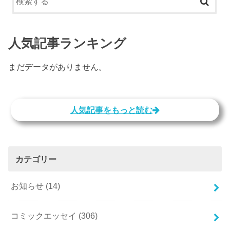
人気記事ランキング
まだデータがありません。
人気記事をもっと読む
カテゴリー
お知らせ
(14)
コミックエッセイ
(306)