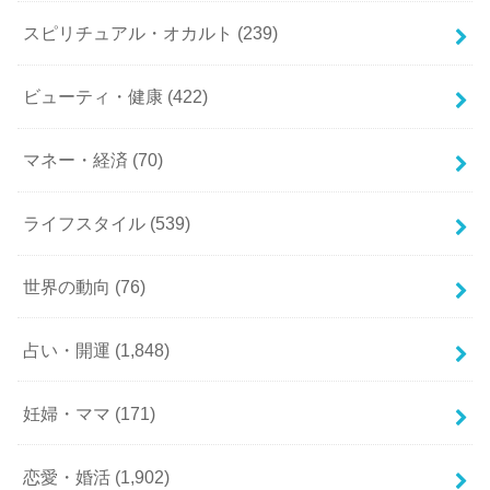
スピリチュアル・オカルト
(239)
ビューティ・健康
(422)
マネー・経済
(70)
ライフスタイル
(539)
世界の動向
(76)
占い・開運
(1,848)
妊婦・ママ
(171)
恋愛・婚活
(1,902)