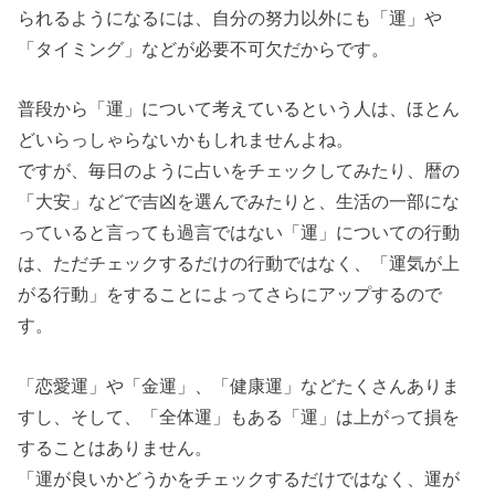
られるようになるには、自分の努力以外にも「運」や
「タイミング」などが必要不可欠だからです。
普段から「運」について考えているという人は、ほとん
どいらっしゃらないかもしれませんよね。
ですが、毎日のように占いをチェックしてみたり、暦の
「大安」などで吉凶を選んでみたりと、生活の一部にな
っていると言っても過言ではない「運」についての行動
は、ただチェックするだけの行動ではなく、「運気が上
がる行動」をすることによってさらにアップするので
す。
「恋愛運」や「金運」、「健康運」などたくさんありま
すし、そして、「全体運」もある「運」は上がって損を
することはありません。
「運が良いかどうかをチェックするだけではなく、運が