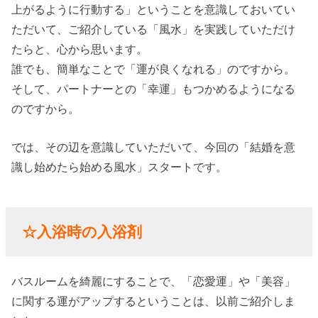
上がるように行動する」ということを意識しておいてい
ただいて、ご紹介している「風水」を実践していただけ
たらと、心から思います。
誰でも、簡単なことで「運が良くなれる」のですから。
そして、パートナーとの「幸運」もつかめるようになる
のですから。
では、その辺を意識していただいて、今回の「結婚を意
識し始めたら始める風水」スタートです。
☆入浴時の入浴剤
バスルームを綺麗にすることで、「恋愛運」や「美容」
に関する運がアップするということは、以前ご紹介しま