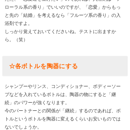
ローラル系の香り」でいいのですが、「恋愛」からもっ
と先の「結婚」を考えるなら「フルーツ系の香り」の入
浴剤ですよ。
しっかり覚えておいてくださいね。テストに出ますか
ら。（笑）
☆各ボトルを陶器にする
シャンプーやリンス、コンディショナー、ボディーソー
プなどを入れているボトルは、陶器の物にすると「継
続」のパワーが強くなります。
今のパートナーとの関係が「継続」するのであれば、ボ
トルというボトルを陶器に変えるくらいお安いものでは
ないでしょうか。