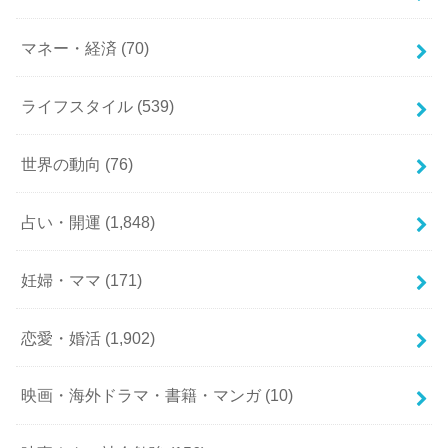
マネー・経済
(70)
ライフスタイル
(539)
世界の動向
(76)
占い・開運
(1,848)
妊婦・ママ
(171)
恋愛・婚活
(1,902)
映画・海外ドラマ・書籍・マンガ
(10)