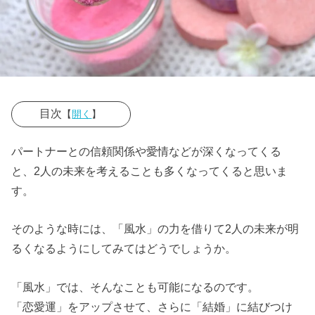
目次
【
開く
】
› ☆入浴時の入
パートナーとの信頼関係や愛情などが深くなってくる
浴剤
と、2人の未来を考えることも多くなってくると思いま
› ☆各ボトルを
す。
陶器にする
そのような時には、「風水」の力を借りて2人の未来が明
るくなるようにしてみてはどうでしょうか。
「風水」では、そんなことも可能になるのです。
「恋愛運」をアップさせて、さらに「結婚」に結びつけ