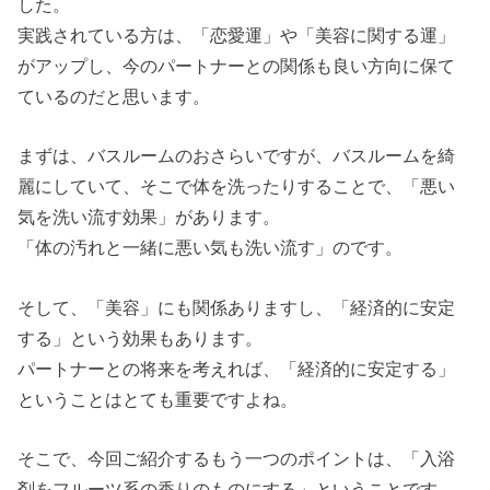
した。
実践されている方は、「恋愛運」や「美容に関する運」
がアップし、今のパートナーとの関係も良い方向に保て
ているのだと思います。
まずは、バスルームのおさらいですが、バスルームを綺
麗にしていて、そこで体を洗ったりすることで、「悪い
気を洗い流す効果」があります。
「体の汚れと一緒に悪い気も洗い流す」のです。
そして、「美容」にも関係ありますし、「経済的に安定
する」という効果もあります。
パートナーとの将来を考えれば、「経済的に安定する」
ということはとても重要ですよね。
そこで、今回ご紹介するもう一つのポイントは、「入浴
剤をフルーツ系の香りのものにする」ということです。