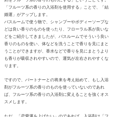
「フルーツ系の香りの入浴剤を使用する」ことで、「結
婚運」がアップします。
バスルームで使う物で、シャンプーやボディーソープな
どは良い香りのものを使ったり、フローラル系が良いな
どをご紹介してきましたが、バスルームでそういう良い
香りのものを使い、体などを洗うことで香りを見にまと
うことができますが、香水などで香りを見にまとうより
も香りが吸収されやすいので、運気が左右されやすくな
ります。
ですので、パートナーとの将来を考え始めて、もし入浴
剤がフルーツ系の香りのものを使っていないのであれ
ば、フルーツ系の香りの入浴剤に変えることを強くオス
スメします。
ただ、「恋愛運を上げたい」のであれば、入浴剤は「フ