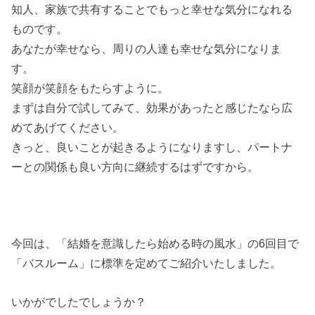
知人、家族で共有することでもっと幸せな気分になれる
ものです。
あなたが幸せなら、周りの人達も幸せな気分になりま
す。
笑顔が笑顔をもたらすように。
まずは自分で試してみて、効果があったと感じたなら広
めてあげてください。
きっと、良いことが起きるようになりますし、パートナ
ーとの関係も良い方向に継続するはずですから。
今回は、「結婚を意識したら始める時の風水」の6回目で
「バスルーム」に標準を定めてご紹介いたしました。
いかがでしたでしょうか？