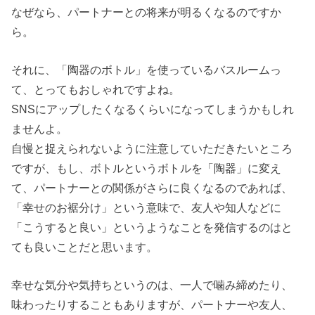
なぜなら、パートナーとの将来が明るくなるのですか
ら。
それに、「陶器のボトル」を使っているバスルームっ
て、とってもおしゃれですよね。
SNSにアップしたくなるくらいになってしまうかもしれ
ませんよ。
自慢と捉えられないように注意していただきたいところ
ですが、もし、ボトルというボトルを「陶器」に変え
て、パートナーとの関係がさらに良くなるのであれば、
「幸せのお裾分け」という意味で、友人や知人などに
「こうすると良い」というようなことを発信するのはと
ても良いことだと思います。
幸せな気分や気持ちというのは、一人で噛み締めたり、
味わったりすることもありますが、パートナーや友人、