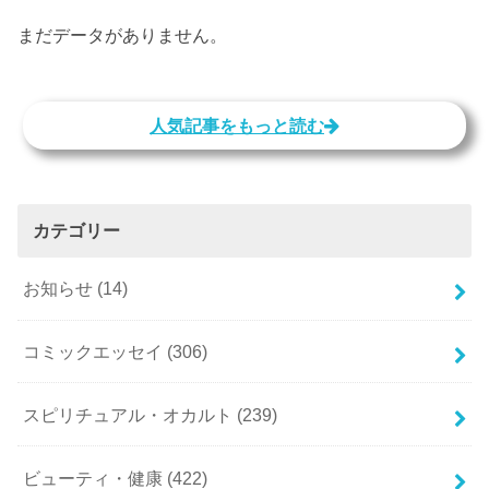
まだデータがありません。
人気記事をもっと読む
カテゴリー
お知らせ
(14)
コミックエッセイ
(306)
スピリチュアル・オカルト
(239)
ビューティ・健康
(422)