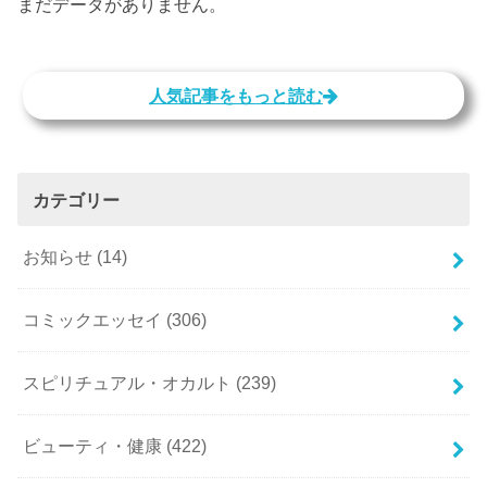
まだデータがありません。
人気記事をもっと読む
カテゴリー
お知らせ
(14)
コミックエッセイ
(306)
スピリチュアル・オカルト
(239)
ビューティ・健康
(422)