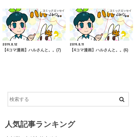
コミックエッセイ
コミックエッセイ
2019.8.12
2019.8.11
【4コマ漫画】ハルさんと。。(7)
【4コマ漫画】ハルさんと。。(6)
人気記事ランキング