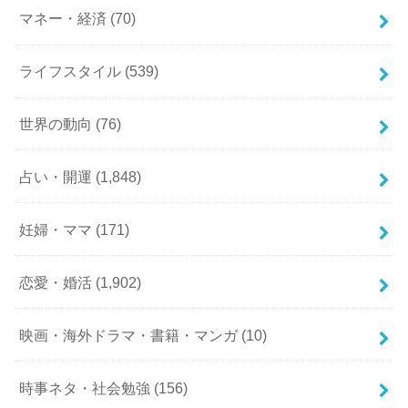
マネー・経済
(70)
ライフスタイル
(539)
世界の動向
(76)
占い・開運
(1,848)
妊婦・ママ
(171)
恋愛・婚活
(1,902)
映画・海外ドラマ・書籍・マンガ
(10)
時事ネタ・社会勉強
(156)