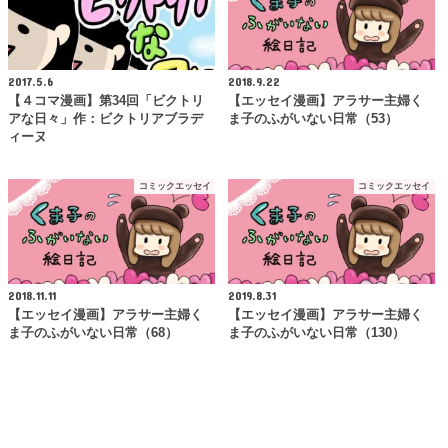
2017.5.6
2018.9.22
【４コマ漫画】第34回「ビクトリ
【エッセイ漫画】アラサー主婦く
アな日々」作：ビクトリアブラデ
ま子のふがいない日常（53）
ィーヌ
コミックエッセイ
コミックエッセイ
2018.11.11
2019.8.31
【エッセイ漫画】アラサー主婦く
【エッセイ漫画】アラサー主婦く
ま子のふがいない日常（68）
ま子のふがいない日常（130）