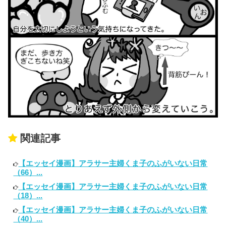
関連記事
【エッセイ漫画】アラサー主婦くま子のふがいない日常
（66）...
【エッセイ漫画】アラサー主婦くま子のふがいない日常
（18）...
【エッセイ漫画】アラサー主婦くま子のふがいない日常
（40）...