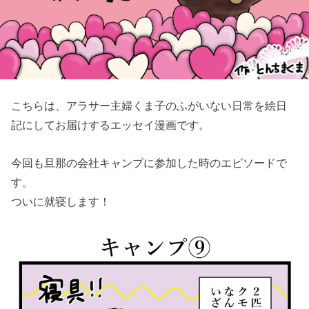
こちらは、アラサー主婦くま子のふがいない日常を絵日
記にしてお届けするエッセイ漫画です。
今回も旦那の会社キャンプに参加した時のエピソードで
す。
ついに就寝します！