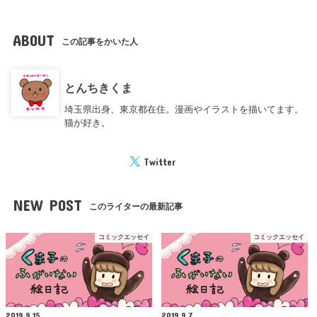
ABOUT
この記事をかいた人
とんちきくま
埼玉県出身、東京都在住。漫画やイラストを描いてます。
猫が好き。
Twitter
NEW POST
このライターの最新記事
コミックエッセイ
コミックエッセイ
2019.9.15
2019.9.7