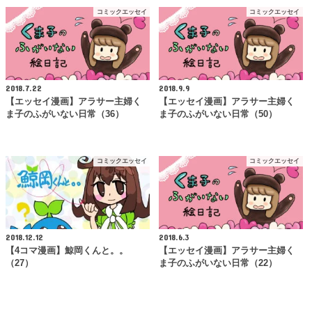
コミックエッセイ
コミックエッセイ
2018.7.22
2018.9.9
【エッセイ漫画】アラサー主婦く
【エッセイ漫画】アラサー主婦く
ま子のふがいない日常（36）
ま子のふがいない日常（50）
コミックエッセイ
コミックエッセイ
2018.12.12
2018.6.3
【4コマ漫画】鯨岡くんと。。
【エッセイ漫画】アラサー主婦く
（27）
ま子のふがいない日常（22）