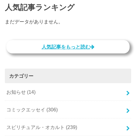
人気記事ランキング
まだデータがありません。
人気記事をもっと読む
カテゴリー
お知らせ
(14)
コミックエッセイ
(306)
スピリチュアル・オカルト
(239)