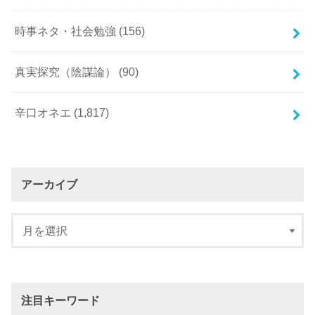
時事ネタ・社会勉強
(156)
真実探究（陰謀論）
(90)
辛口オネエ
(1,817)
アーカイブ
注目キーワード