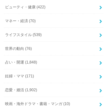
ビューティ・健康
(422)
マネー・経済
(70)
ライフスタイル
(539)
世界の動向
(76)
占い・開運
(1,848)
妊婦・ママ
(171)
恋愛・婚活
(1,902)
映画・海外ドラマ・書籍・マンガ
(10)