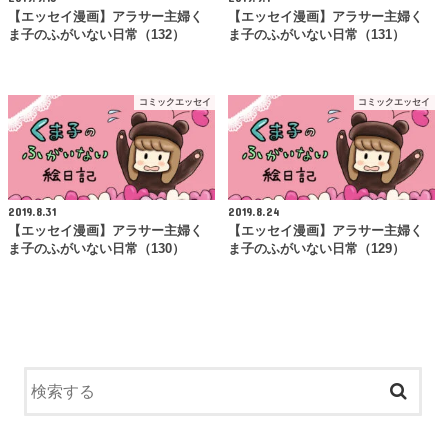
【エッセイ漫画】アラサー主婦く
【エッセイ漫画】アラサー主婦く
ま子のふがいない日常（132）
ま子のふがいない日常（131）
コミックエッセイ
コミックエッセイ
2019.8.31
2019.8.24
【エッセイ漫画】アラサー主婦く
【エッセイ漫画】アラサー主婦く
ま子のふがいない日常（130）
ま子のふがいない日常（129）