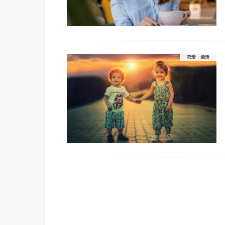
恋愛・婚活