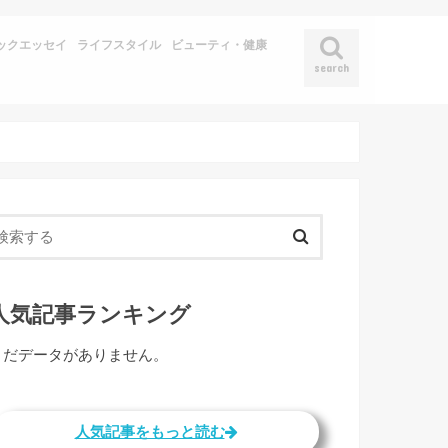
ックエッセイ
ライフスタイル
ビューティ・健康
search
人気記事ランキング
まだデータがありません。
人気記事をもっと読む