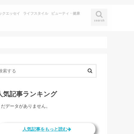
ックエッセイ
ライフスタイル
ビューティ・健康
search
人気記事ランキング
まだデータがありません。
人気記事をもっと読む