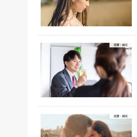
恋愛・婚活
恋愛・婚活