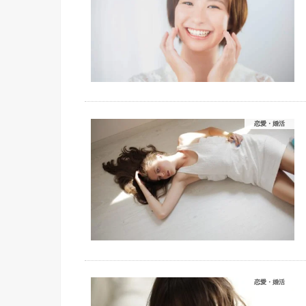
恋愛・婚活
恋愛・婚活