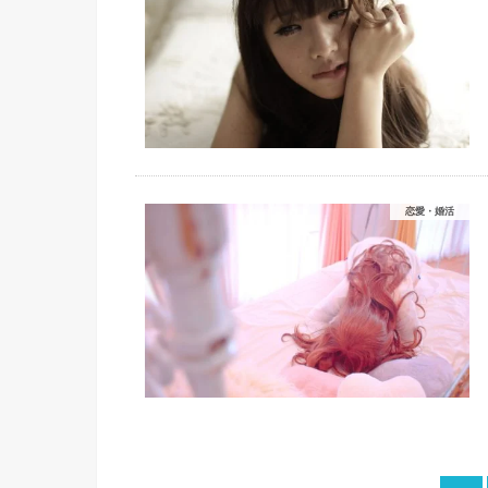
恋愛・婚活