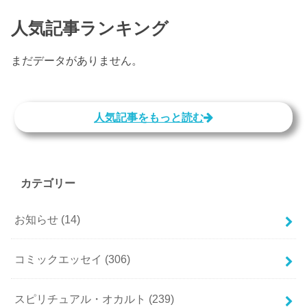
人気記事ランキング
まだデータがありません。
人気記事をもっと読む
カテゴリー
お知らせ
(14)
コミックエッセイ
(306)
スピリチュアル・オカルト
(239)