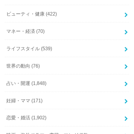
ビューティ・健康
(422)
マネー・経済
(70)
ライフスタイル
(539)
世界の動向
(76)
占い・開運
(1,848)
妊婦・ママ
(171)
恋愛・婚活
(1,902)