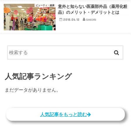
ビューティ・健康
意外と知らない医薬部外品（薬用化粧
品）のメリット・デメリットとは
2018.06.12
SHIORI
人気記事ランキング
まだデータがありません。
人気記事をもっと読む