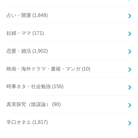
占い・開運
(1,848)
妊婦・ママ
(171)
恋愛・婚活
(1,902)
映画・海外ドラマ・書籍・マンガ
(10)
時事ネタ・社会勉強
(156)
真実探究（陰謀論）
(90)
辛口オネエ
(1,817)