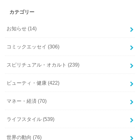
カテゴリー
お知らせ
(14)
コミックエッセイ
(306)
スピリチュアル・オカルト
(239)
ビューティ・健康
(422)
マネー・経済
(70)
ライフスタイル
(539)
世界の動向
(76)