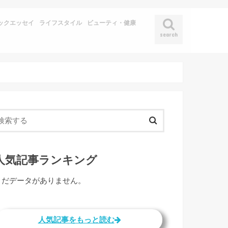
ックエッセイ
ライフスタイル
ビューティ・健康
search
人気記事ランキング
まだデータがありません。
人気記事をもっと読む