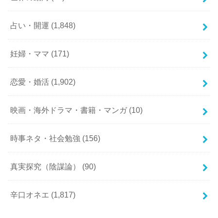
占い・開運
(1,848)
妊婦・ママ
(171)
恋愛・婚活
(1,902)
映画・海外ドラマ・書籍・マンガ
(10)
時事ネタ・社会勉強
(156)
真実探究（陰謀論）
(90)
辛口オネエ
(1,817)