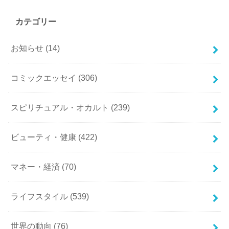
カテゴリー
お知らせ
(14)
コミックエッセイ
(306)
スピリチュアル・オカルト
(239)
ビューティ・健康
(422)
マネー・経済
(70)
ライフスタイル
(539)
世界の動向
(76)