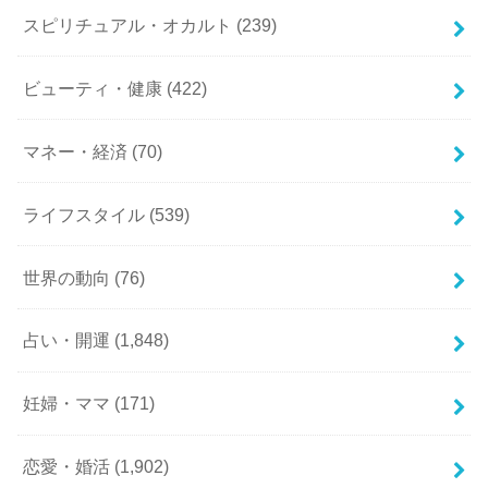
スピリチュアル・オカルト
(239)
ビューティ・健康
(422)
マネー・経済
(70)
ライフスタイル
(539)
世界の動向
(76)
占い・開運
(1,848)
妊婦・ママ
(171)
恋愛・婚活
(1,902)