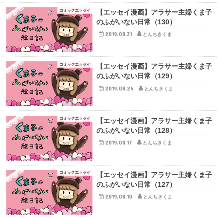
コミックエッセイ
【エッセイ漫画】アラサー主婦くま子
のふがいない日常（130）
2019.08.31
とんちきくま
コミックエッセイ
【エッセイ漫画】アラサー主婦くま子
のふがいない日常（129）
2019.08.24
とんちきくま
コミックエッセイ
【エッセイ漫画】アラサー主婦くま子
のふがいない日常（128）
2019.08.17
とんちきくま
コミックエッセイ
【エッセイ漫画】アラサー主婦くま子
のふがいない日常（127）
2019.08.10
とんちきくま