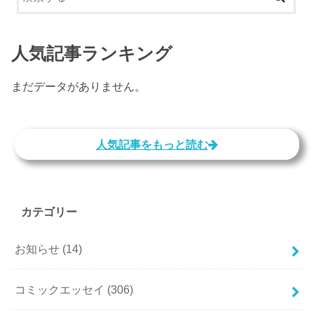
人気記事ランキング
まだデータがありません。
人気記事をもっと読む
カテゴリー
お知らせ
(14)
コミックエッセイ
(306)