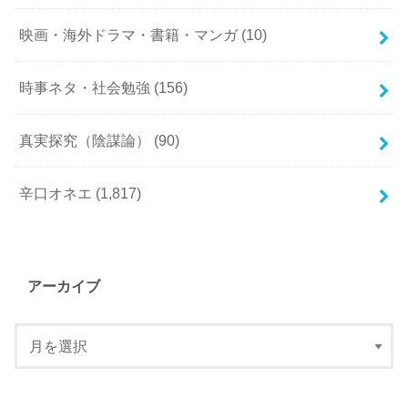
映画・海外ドラマ・書籍・マンガ
(10)
時事ネタ・社会勉強
(156)
真実探究（陰謀論）
(90)
辛口オネエ
(1,817)
アーカイブ