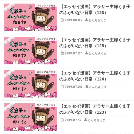
コミックエッセイ
【エッセイ漫画】アラサー主婦くま子
のふがいない日常（126）
2019.08.03
とんちきくま
コミックエッセイ
【エッセイ漫画】アラサー主婦くま子
のふがいない日常（125）
2019.07.27
とんちきくま
コミックエッセイ
【エッセイ漫画】アラサー主婦くま子
のふがいない日常（124）
2019.07.20
とんちきくま
コミックエッセイ
【エッセイ漫画】アラサー主婦くま子
のふがいない日常（123）
2019.07.13
とんちきくま