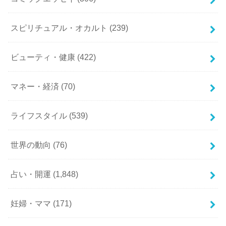
スピリチュアル・オカルト
(239)
ビューティ・健康
(422)
マネー・経済
(70)
ライフスタイル
(539)
世界の動向
(76)
占い・開運
(1,848)
妊婦・ママ
(171)