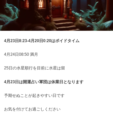
4月23日8:23-4月20日0:20はボイドタイム
4月24日08:50 満月
25日の水星順行を目前に水星は留
4月23日は開運占い軍団は休業日となります
予期せぬことが起きやすい日です
お気を付けてお過ごしください