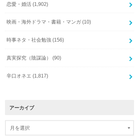
恋愛・婚活
(1,902)
映画・海外ドラマ・書籍・マンガ
(10)
時事ネタ・社会勉強
(156)
真実探究（陰謀論）
(90)
辛口オネエ
(1,817)
アーカイブ