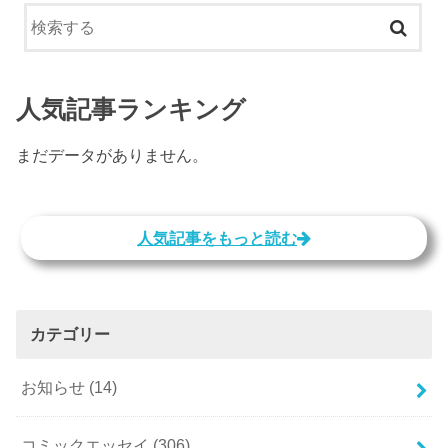
人気記事ランキング
まだデータがありません。
人気記事をもっと読む
カテゴリー
お知らせ
(14)
コミックエッセイ
(306)