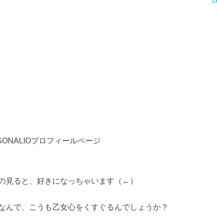
SONALIOプロフィールページ
の見ると、好きになっちゃいます（←）
なんで、こうも乙女心をくすぐるんでしょうか？