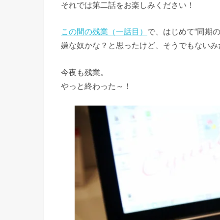
それでは第二話をお楽しみください！
この間の残業（一話目）
で、はじめて“同期の
嫌な奴かな？と思ったけど、そうでもないみ
今夜も残業。
やっと終わった～！