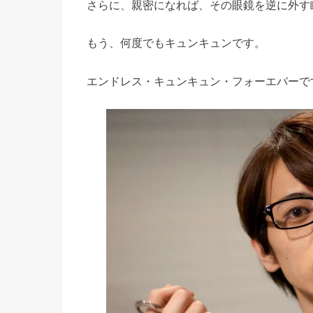
さらに、親密になれば、その眼鏡を逆に外す
もう、何度でもキュンキュンです。
エンドレス・キュンキュン・フォーエバーで