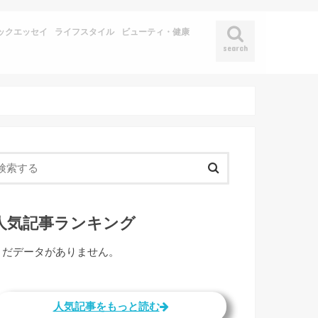
ックエッセイ
ライフスタイル
ビューティ・健康
search
人気記事ランキング
まだデータがありません。
人気記事をもっと読む