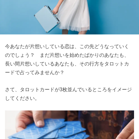
今あなたが片想いしている恋は、この先どうなっていく
のでしょう？ まだ片想いを始めたばかりのあなたも、
長い間片想いしているあなたも、その行方をタロットカ
ードで占ってみませんか？
さて、タロットカードが3枚並んでいるところをイメージ
してください。