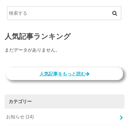
人気記事ランキング
まだデータがありません。
人気記事をもっと読む
カテゴリー
お知らせ
(14)