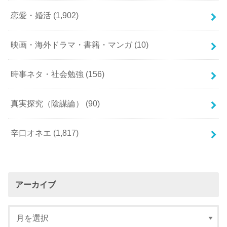
恋愛・婚活
(1,902)
映画・海外ドラマ・書籍・マンガ
(10)
時事ネタ・社会勉強
(156)
真実探究（陰謀論）
(90)
辛口オネエ
(1,817)
アーカイブ