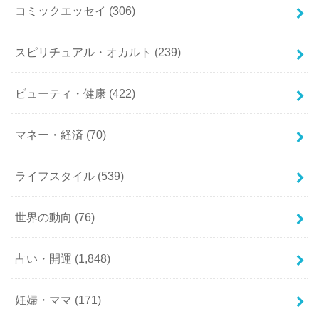
コミックエッセイ
(306)
スピリチュアル・オカルト
(239)
ビューティ・健康
(422)
マネー・経済
(70)
ライフスタイル
(539)
世界の動向
(76)
占い・開運
(1,848)
妊婦・ママ
(171)