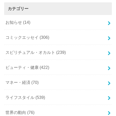
カテゴリー
お知らせ
(14)
コミックエッセイ
(306)
スピリチュアル・オカルト
(239)
ビューティ・健康
(422)
マネー・経済
(70)
ライフスタイル
(539)
世界の動向
(76)