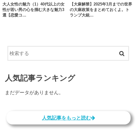
大人女性の魅力（1）40代以上の女
【大麻解禁】2025年3月までの世界
性が若い男の心を掴む大きな魅力3
の大麻政策をまとめておくよ。ト
選【恋愛コ…
ランプ大統…
人気記事ランキング
まだデータがありません。
人気記事をもっと読む