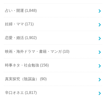
占い・開運
(1,848)
妊婦・ママ
(171)
恋愛・婚活
(1,902)
映画・海外ドラマ・書籍・マンガ
(10)
時事ネタ・社会勉強
(156)
真実探究（陰謀論）
(90)
辛口オネエ
(1,817)