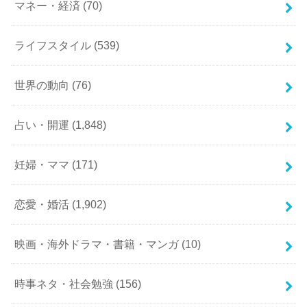
マネー・経済
(70)
ライフスタイル
(539)
世界の動向
(76)
占い・開運
(1,848)
妊婦・ママ
(171)
恋愛・婚活
(1,902)
映画・海外ドラマ・書籍・マンガ
(10)
時事ネタ・社会勉強
(156)