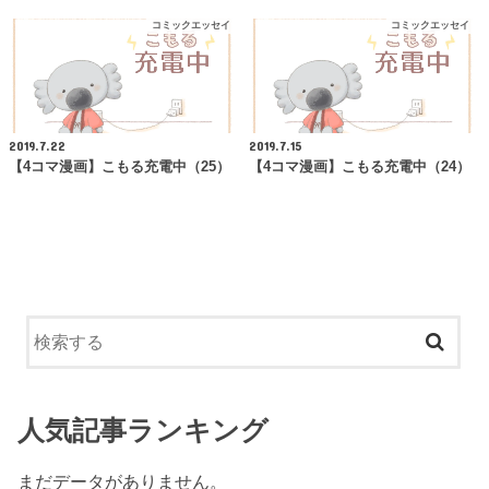
コミックエッセイ
コミックエッセイ
2019.7.22
2019.7.15
【4コマ漫画】こもる充電中（25）
【4コマ漫画】こもる充電中（24）
人気記事ランキング
まだデータがありません。