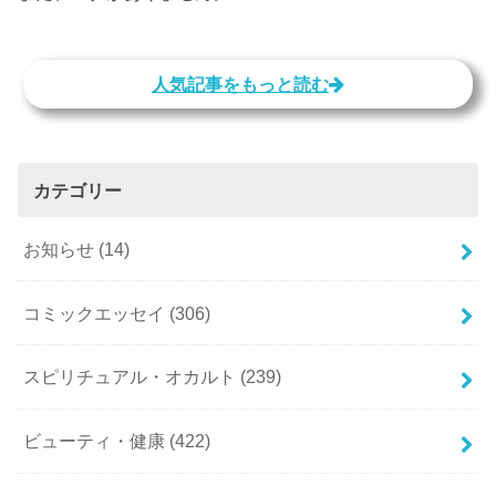
人気記事をもっと読む
カテゴリー
お知らせ
(14)
コミックエッセイ
(306)
スピリチュアル・オカルト
(239)
ビューティ・健康
(422)