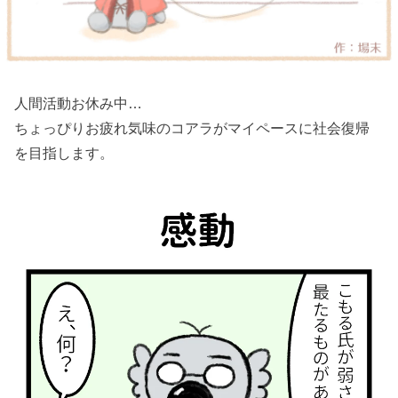
人間活動お休み中…
ちょっぴりお疲れ気味のコアラがマイペースに社会復帰
を目指します。