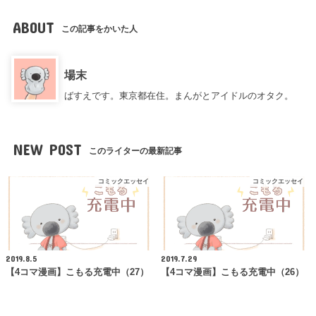
ABOUT
この記事をかいた人
場末
ばすえです。東京都在住。まんがとアイドルのオタク。
NEW POST
このライターの最新記事
コミックエッセイ
コミックエッセイ
2019.8.5
2019.7.29
【4コマ漫画】こもる充電中（27）
【4コマ漫画】こもる充電中（26）