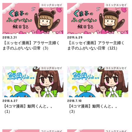
コミックエッセイ
コミックエッセイ
2018.3.31
2019.6.29
【エッセイ漫画】アラサー主婦く
【エッセイ漫画】アラサー主婦く
ま子のふがいない日常（3）
ま子のふがいない日常（121）
コミックエッセイ
コミックエッセイ
2018.6.27
2018.7.10
【4コマ漫画】鯨岡くんと。。
【4コマ漫画】鯨岡くんと。。
（1）
（3）
コミックエッセイ
コミックエッセイ