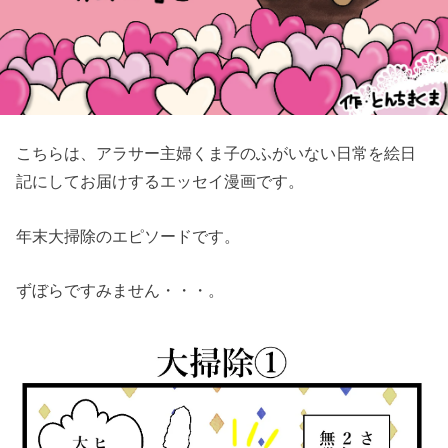
こちらは、アラサー主婦くま子のふがいない日常を絵日
記にしてお届けするエッセイ漫画です。
年末大掃除のエピソードです。
ずぼらですみません・・・。