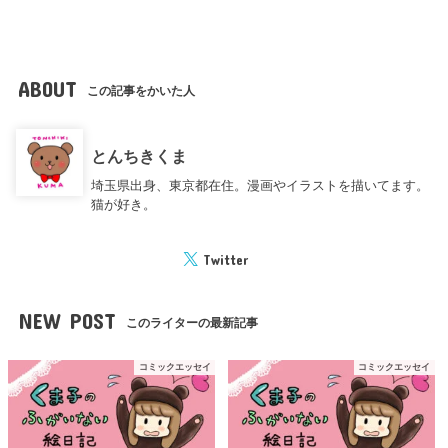
ABOUT
この記事をかいた人
とんちきくま
埼玉県出身、東京都在住。漫画やイラストを描いてます。
猫が好き。
Twitter
NEW POST
このライターの最新記事
コミックエッセイ
コミックエッセイ