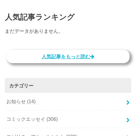
人気記事ランキング
まだデータがありません。
人気記事をもっと読む
カテゴリー
お知らせ
(14)
コミックエッセイ
(306)