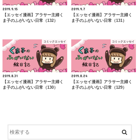
2019.9.15
2019.9.7
【エッセイ漫画】アラサー主婦く
【エッセイ漫画】アラサー主婦く
ま子のふがいない日常（132）
ま子のふがいない日常（131）
コミックエッセイ
コミックエッセイ
2019.8.31
2019.8.24
【エッセイ漫画】アラサー主婦く
【エッセイ漫画】アラサー主婦く
ま子のふがいない日常（130）
ま子のふがいない日常（129）