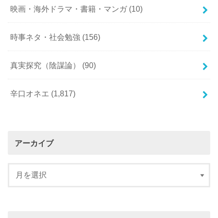
映画・海外ドラマ・書籍・マンガ
(10)
時事ネタ・社会勉強
(156)
真実探究（陰謀論）
(90)
辛口オネエ
(1,817)
アーカイブ