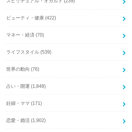
スピリチュアル・オカルト
(239)
ビューティ・健康
(422)
マネー・経済
(70)
ライフスタイル
(539)
世界の動向
(76)
占い・開運
(1,848)
妊婦・ママ
(171)
恋愛・婚活
(1,902)