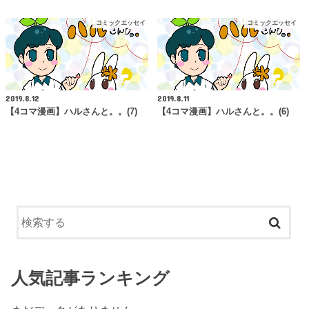
コミックエッセイ
コミックエッセイ
2019.8.12
2019.8.11
【4コマ漫画】ハルさんと。。(7)
【4コマ漫画】ハルさんと。。(6)
人気記事ランキング