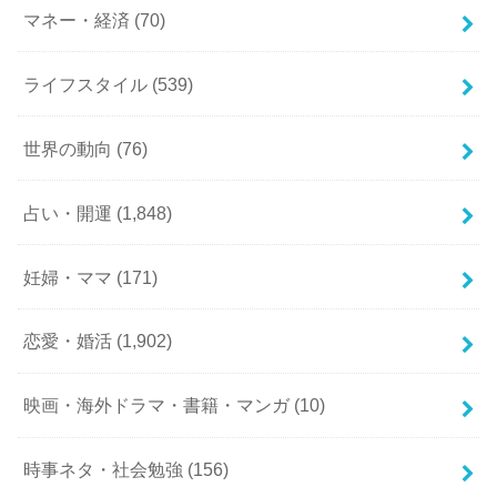
マネー・経済
(70)
ライフスタイル
(539)
世界の動向
(76)
占い・開運
(1,848)
妊婦・ママ
(171)
恋愛・婚活
(1,902)
映画・海外ドラマ・書籍・マンガ
(10)
時事ネタ・社会勉強
(156)