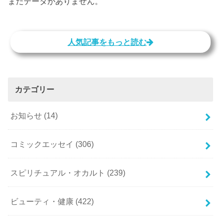
まだデータがありません。
人気記事をもっと読む
カテゴリー
お知らせ
(14)
コミックエッセイ
(306)
スピリチュアル・オカルト
(239)
ビューティ・健康
(422)