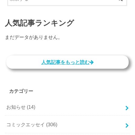
人気記事ランキング
まだデータがありません。
人気記事をもっと読む
カテゴリー
お知らせ
(14)
コミックエッセイ
(306)