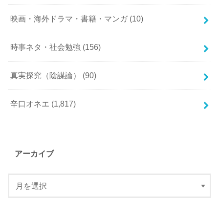
映画・海外ドラマ・書籍・マンガ
(10)
時事ネタ・社会勉強
(156)
真実探究（陰謀論）
(90)
辛口オネエ
(1,817)
アーカイブ