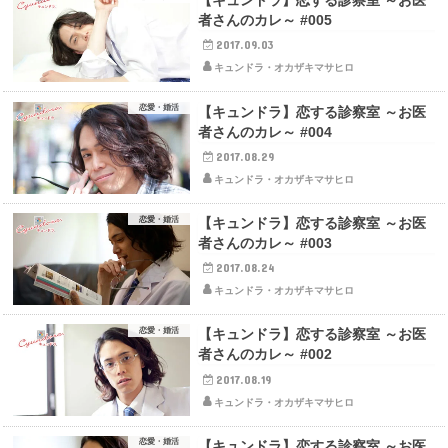
【キュンドラ】恋する診察室 ～お医
者さんのカレ～ #005
2017.09.03
キュンドラ・オカザキマサヒロ
恋愛・婚活
【キュンドラ】恋する診察室 ～お医
者さんのカレ～ #004
2017.08.29
キュンドラ・オカザキマサヒロ
恋愛・婚活
【キュンドラ】恋する診察室 ～お医
者さんのカレ～ #003
2017.08.24
キュンドラ・オカザキマサヒロ
恋愛・婚活
【キュンドラ】恋する診察室 ～お医
者さんのカレ～ #002
2017.08.19
キュンドラ・オカザキマサヒロ
恋愛・婚活
【キュンドラ】恋する診察室 ～お医