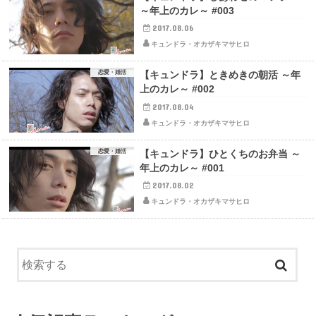
～年上のカレ～ #003
2017.08.06
キュンドラ・オカザキマサヒロ
恋愛・婚活
【キュンドラ】ときめきの朝活 ～年
上のカレ～ #002
2017.08.04
キュンドラ・オカザキマサヒロ
恋愛・婚活
【キュンドラ】ひとくちのお弁当 ～
年上のカレ～ #001
2017.08.02
キュンドラ・オカザキマサヒロ