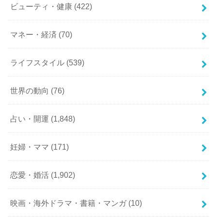
ビューティ・健康
(422)
マネー・経済
(70)
ライフスタイル
(539)
世界の動向
(76)
占い・開運
(1,848)
妊婦・ママ
(171)
恋愛・婚活
(1,902)
映画・海外ドラマ・書籍・マンガ
(10)