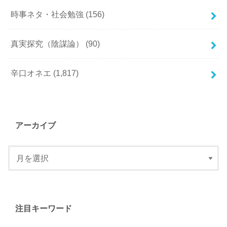
時事ネタ・社会勉強
(156)
真実探究（陰謀論）
(90)
辛口オネエ
(1,817)
アーカイブ
注目キーワード