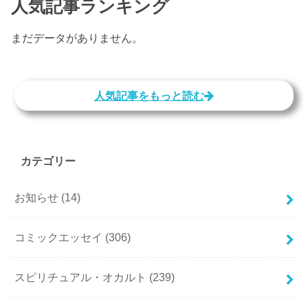
人気記事ランキング
まだデータがありません。
人気記事をもっと読む
カテゴリー
お知らせ
(14)
コミックエッセイ
(306)
スピリチュアル・オカルト
(239)