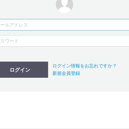
ログイン情報をお忘れですか？
ログイン
新規会員登録