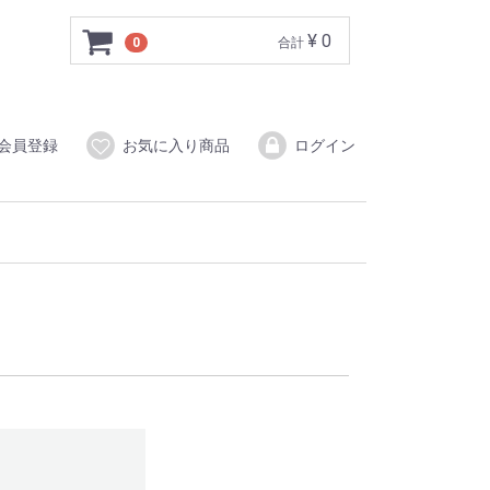
¥ 0
0
合計
会員登録
お気に入り商品
ログイン