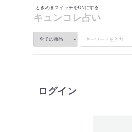
ときめきスイッチをONにする
キュンコレ占い
ログイン