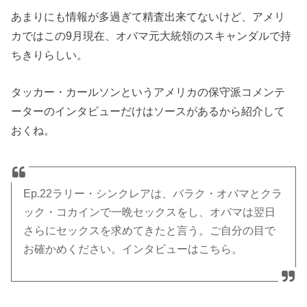
あまりにも情報が多過ぎて精査出来てないけど、アメリ
カではこの9月現在、オバマ元大統領のスキャンダルで持
ちきりらしい。
タッカー・カールソンというアメリカの保守派コメンテ
ーターのインタビューだけはソースがあるから紹介して
おくね。
Ep.22ラリー・シンクレアは、バラク・オバマとクラ
ック・コカインで一晩セックスをし、オバマは翌日
さらにセックスを求めてきたと言う。ご自分の目で
お確かめください。インタビューはこちら。