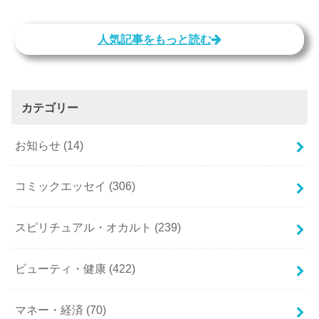
人気記事をもっと読む
カテゴリー
お知らせ
(14)
コミックエッセイ
(306)
スピリチュアル・オカルト
(239)
ビューティ・健康
(422)
マネー・経済
(70)