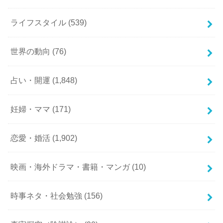
ライフスタイル
(539)
世界の動向
(76)
占い・開運
(1,848)
妊婦・ママ
(171)
恋愛・婚活
(1,902)
映画・海外ドラマ・書籍・マンガ
(10)
時事ネタ・社会勉強
(156)