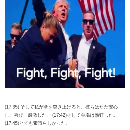
(17:35) そして私が拳を突き上げると、彼らはただ安心
し、喜び、感激した。 (17:42)そして会場は熱狂した。
(17:45)とても素晴らしかった。