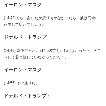
イーロン・マスク
(14:42)でも、あなたが振り向かなかったら、彼は完全に
命中していたでしょう。
ドナルド・トランプ
(14:49) 奇跡だった。 (14:50)首をかしげなかったら、今こ
うして君と話していなかっただろう。
イーロン・マスク
(14:55) その通りだ。
ドナルド・トランプ：