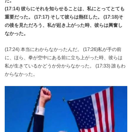
た。
(17:14) 彼らにそれを知らせることは、私にとってとても
重要だった。 (17:17) そして彼らは熱狂した。 (17:18)そ
の後を見ただろう、私が起き上がった時、彼らは興奮し
なかった。
(17:24) 本当にわからなかったんだ。 (17:26)私が手の前
に、ほら、拳が空中にある前に立ち上がった時、彼らは
私が生きているかどうか分からなかった。 (17:33) 誰もわ
からなかった。