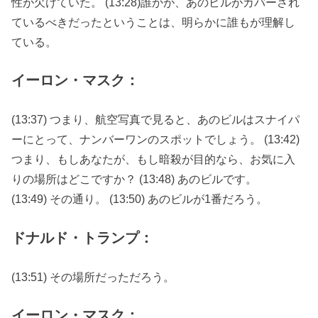
性が欠けていた。 (13:28)誰かが、あのビルがカバーされ
ているべきだったということは、明らかに誰もが理解し
ている。
イーロン・マスク：
(13:37) つまり、航空写真で見ると、あのビルはスナイパ
ーにとって、ナンバーワンのスポットでしょう。 (13:42)
つまり、もしあなたが、もし暗殺が目的なら、お気に入
りの場所はどこですか？ (13:48) あのビルです。
(13:49) その通り。 (13:50) あのビルが1番だろう。
ドナルド・トランプ：
(13:51) その場所だっただろう。
イーロン・マスク：