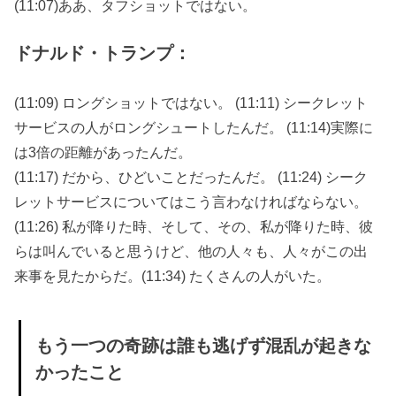
(11:07)ああ、タフショットではない。
ドナルド・トランプ：
(11:09) ロングショットではない。 (11:11) シークレット
サービスの人がロングシュートしたんだ。 (11:14)実際に
は3倍の距離があったんだ。
(11:17) だから、ひどいことだったんだ。 (11:24) シーク
レットサービスについてはこう言わなければならない。
(11:26) 私が降りた時、そして、その、私が降りた時、彼
らは叫んでいると思うけど、他の人々も、人々がこの出
来事を見たからだ。(11:34) たくさんの人がいた。
もう一つの奇跡は誰も逃げず混乱が起きな
かったこと