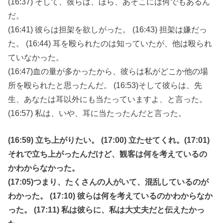
(16:37) そして、彼らは、ほら、あそこには何でもあるん
だ。
(16:41) 彼らは担架を欲しがった。 (16:43) 担架は嫌だっ
た。 (16:44) 耳を殴られたのは知っていたが、他は殴られ
ていなかった。
(16:47)血の量が多かったから、彼らは私がどこか他の場
所を殴られたと思ったんだ。 (16:53)そして彼らは、先
生、あなたは耳以外にも当たっていますよ、と言った。
(16:57) 私は、いや、耳に当たったんだと言った。
(16:59) 立ち上がりたい。 (17:00) 立たせてくれ。(17:01)
それで立ち上がったんだけど、観客は何を考えているの
かわからなかった。
(17:05)つまり、たくさんの人がいて、混乱しているのが
わかった。 (17:10) 彼らは何を考えているのかわからなか
った。 (17:11) 私は彼らに、私は大丈夫だと伝えたかっ