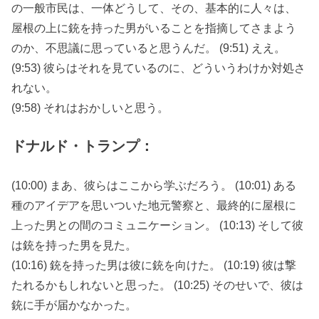
の一般市民は、一体どうして、その、基本的に人々は、
屋根の上に銃を持った男がいることを指摘してさまよう
のか、不思議に思っていると思うんだ。 (9:51) ええ。
(9:53) 彼らはそれを見ているのに、どういうわけか対処さ
れない。
(9:58) それはおかしいと思う。
ドナルド・トランプ：
(10:00) まあ、彼らはここから学ぶだろう。 (10:01) ある
種のアイデアを思いついた地元警察と、最終的に屋根に
上った男との間のコミュニケーション。 (10:13) そして彼
は銃を持った男を見た。
(10:16) 銃を持った男は彼に銃を向けた。 (10:19) 彼は撃
たれるかもしれないと思った。 (10:25) そのせいで、彼は
銃に手が届かなかった。