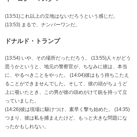
(13:51)これ以上の立地はないだろうという感じだ。
(13:53) まるで、ナンバーワンだ。
ドナルド・トランプ
(13:54) いや、その場所だっただろう。 (13:55)人々がどう
思うかというと、地元の警察官が、ちなみに彼は、本当
に、やるべきことをやった。 (14:04)彼はもう持ちこたえ
ることができませんでした。そして、彼の頭がちょうど
上に覗いたとき、この男が彼の頭めがけて銃を持って立
っていました。
(14:26)彼は現場に駆けつけ、素早く撃ち始めた。 (14:35)
つまり、彼は私を捕まえたけど、もっと大きな問題にな
ったかもしれない。