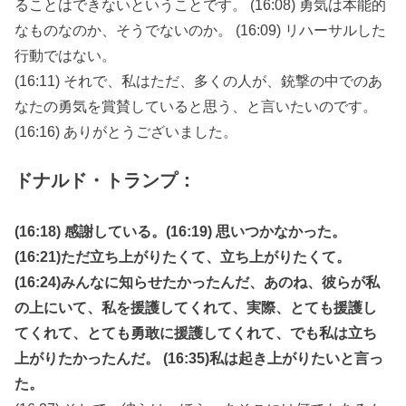
ることはできないということです。 (16:08) 勇気は本能的
なものなのか、そうでないのか。 (16:09) リハーサルした
行動ではない。
(16:11) それで、私はただ、多くの人が、銃撃の中でのあ
なたの勇気を賞賛していると思う、と言いたいのです。
(16:16) ありがとうございました。
ドナルド・トランプ：
(16:18) 感謝している。(16:19) 思いつかなかった。
(16:21)ただ立ち上がりたくて、立ち上がりたくて。
(16:24)みんなに知らせたかったんだ、あのね、彼らが私
の上にいて、私を援護してくれて、実際、とても援護し
てくれて、とても勇敢に援護してくれて、でも私は立ち
上がりたかったんだ。 (16:35)私は起き上がりたいと言っ
た。