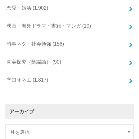
恋愛・婚活
(1,902)
映画・海外ドラマ・書籍・マンガ
(10)
時事ネタ・社会勉強
(156)
真実探究（陰謀論）
(90)
辛口オネエ
(1,817)
アーカイブ