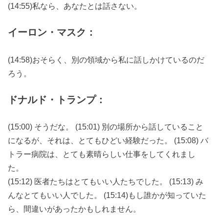
(14:55)私なら、あなたとは話さない。
イーロン・マスク：
(14:58)おそらく、別の領域から私に話しかけているのだ
ろう。
ドナルド・トランプ：
(15:00) そうだな。 (15:01) 別の場所から話していること
になるが、それは、とてもひどい経験だった。 (15:08) バ
トラー病院は、とても素晴らしい仕事をしてくれまし
た。
(15:12) 医者たちはとてもいい人たちでした。 (15:13) み
んなとてもいい人でした。 (15:14)もし誰かが知っていた
ら、間違いがあったかもしれません。