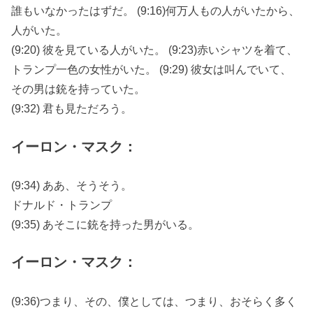
誰もいなかったはずだ。 (9:16)何万人もの人がいたから、
人がいた。
(9:20) 彼を見ている人がいた。 (9:23)赤いシャツを着て、
トランプ一色の女性がいた。 (9:29) 彼女は叫んでいて、
その男は銃を持っていた。
(9:32) 君も見ただろう。
イーロン・マスク：
(9:34) ああ、そうそう。
ドナルド・トランプ
(9:35) あそこに銃を持った男がいる。
イーロン・マスク：
(9:36)つまり、その、僕としては、つまり、おそらく多く