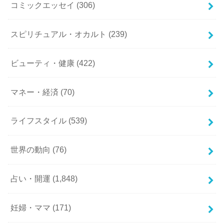
コミックエッセイ
(306)
スピリチュアル・オカルト
(239)
ビューティ・健康
(422)
マネー・経済
(70)
ライフスタイル
(539)
世界の動向
(76)
占い・開運
(1,848)
妊婦・ママ
(171)