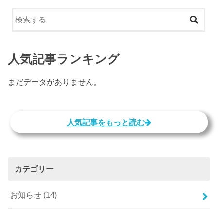
人気記事ランキング
まだデータがありません。
人気記事をもっと読む
カテゴリー
お知らせ
(14)