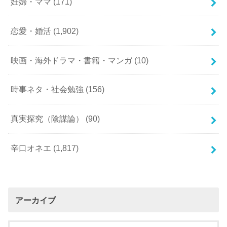
妊婦・ママ
(171)
恋愛・婚活
(1,902)
映画・海外ドラマ・書籍・マンガ
(10)
時事ネタ・社会勉強
(156)
真実探究（陰謀論）
(90)
辛口オネエ
(1,817)
アーカイブ