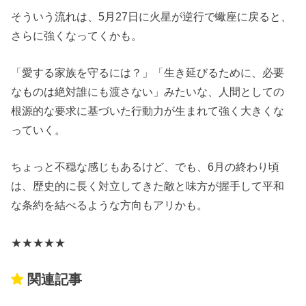
そういう流れは、5月27日に火星が逆行で蠍座に戻ると、
さらに強くなってくかも。
「愛する家族を守るには？」「生き延びるために、必要
なものは絶対誰にも渡さない」みたいな、人間としての
根源的な要求に基づいた行動力が生まれて強く大きくな
っていく。
ちょっと不穏な感じもあるけど、でも、6月の終わり頃
は、歴史的に長く対立してきた敵と味方が握手して平和
な条約を結べるような方向もアリかも。
★★★★★
関連記事