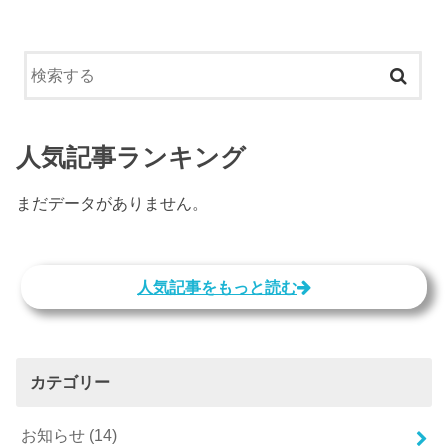
人気記事ランキング
まだデータがありません。
人気記事をもっと読む
カテゴリー
お知らせ
(14)