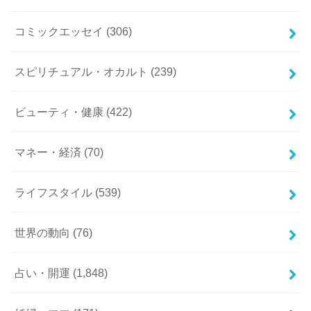
コミックエッセイ
(306)
スピリチュアル・オカルト
(239)
ビューティ・健康
(422)
マネー・経済
(70)
ライフスタイル
(539)
世界の動向
(76)
占い・開運
(1,848)