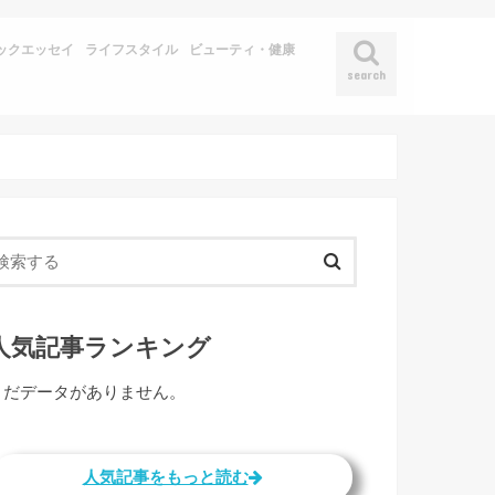
ックエッセイ
ライフスタイル
ビューティ・健康
search
人気記事ランキング
まだデータがありません。
人気記事をもっと読む