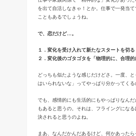
を出て自活しなきゃ！とか。仕事で一発当て
こともあるでしょうね。
で、恋だけど…。
１．変化を受け入れて新たなスタートを切る
２．変化後のゴタゴタを「物理的に、合理的
どっちも似たような感じだけどさ。一度、と
はいられないな」ってやっぱり分かってくる
でも、感情的にも生活的にもやっぱりなんだ
もあると思うの。それは、フライングになる
決されると思うのよね。
まあ、なんだかんだあるけど、何かあったら