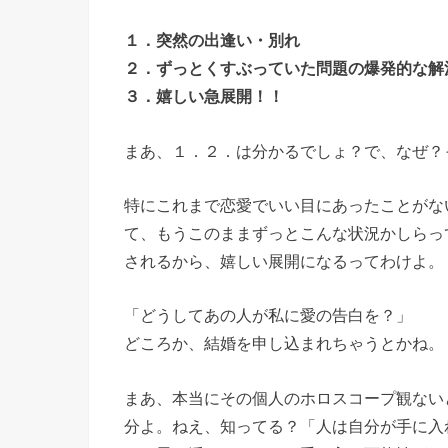
１．突然の出逢い・別れ
２．ずっとくすぶっていた問題の爆発的な解
３．嬉しい急展開！！
まあ、１．２．は分かるでしょ？で、なぜ？
特にこれまで恋愛でいい目にあったことがな
て、もうこのままずっとこんな状況かしらっ
されるから、嬉しい展開になるってわけよ。
「どうしてあの人が私に愛の告白を？」
どころか、結婚を申し込まれちゃうとかね。
まあ、本当にその個人のホロスコープ観ない
分よ。ねえ、知ってる？「人は自分が手に入