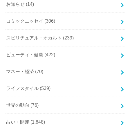
お知らせ
(14)
コミックエッセイ
(306)
スピリチュアル・オカルト
(239)
ビューティ・健康
(422)
マネー・経済
(70)
ライフスタイル
(539)
世界の動向
(76)
占い・開運
(1,848)