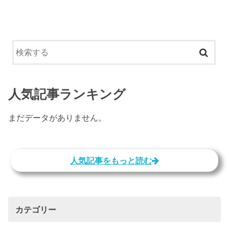
人気記事ランキング
まだデータがありません。
人気記事をもっと読む
カテゴリー