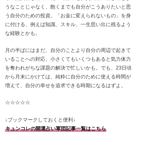
うなことじゃなく、飽くまでも自分がこうありたいと思
う自分のための投資。「お金に変えられないもの」を身
に付ける、例えば知識、スキル、一生思い出に残るよう
な経験とかも。
月の半ばにはまだ、自分のことより自分の周辺で起きて
いることへの対応、小さくてもいくつもあると気力体力
を奪われがちな課題の解決で忙しいかも。でも、23日頃
から月末にかけては、純粋に自分のために使える時間が
増えて、自分の幸せを追求できる時期になるはずよ。
☆☆☆☆☆
↓ブックマークしておくと便利↓
キュンコレの開運占い軍団記事一覧はこちら