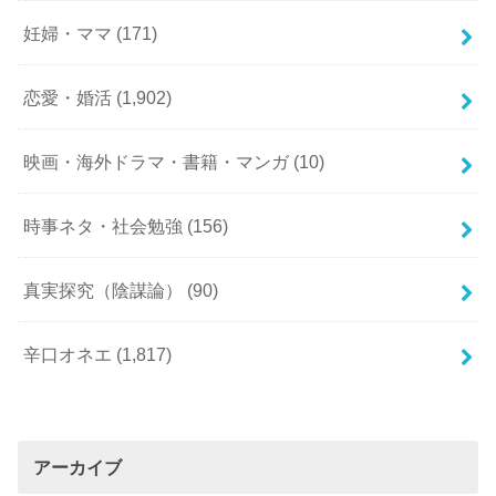
妊婦・ママ
(171)
恋愛・婚活
(1,902)
映画・海外ドラマ・書籍・マンガ
(10)
時事ネタ・社会勉強
(156)
真実探究（陰謀論）
(90)
辛口オネエ
(1,817)
アーカイブ