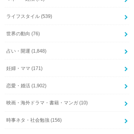
ライフスタイル
(539)
世界の動向
(76)
占い・開運
(1,848)
妊婦・ママ
(171)
恋愛・婚活
(1,902)
映画・海外ドラマ・書籍・マンガ
(10)
時事ネタ・社会勉強
(156)