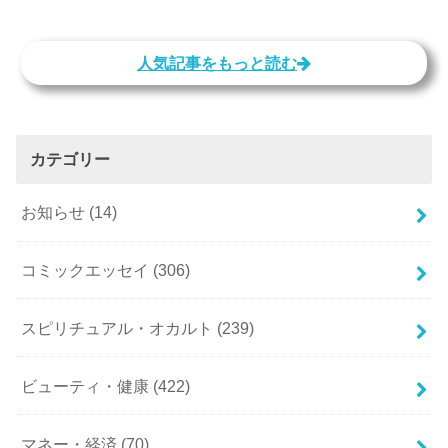
人気記事をもっと読む
カテゴリー
お知らせ
(14)
コミックエッセイ
(306)
スピリチュアル・オカルト
(239)
ビューティ・健康
(422)
マネー・経済
(70)