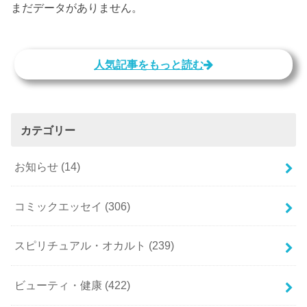
まだデータがありません。
人気記事をもっと読む
カテゴリー
お知らせ
(14)
コミックエッセイ
(306)
スピリチュアル・オカルト
(239)
ビューティ・健康
(422)