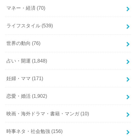
マネー・経済
(70)
ライフスタイル
(539)
世界の動向
(76)
占い・開運
(1,848)
妊婦・ママ
(171)
恋愛・婚活
(1,902)
映画・海外ドラマ・書籍・マンガ
(10)
時事ネタ・社会勉強
(156)